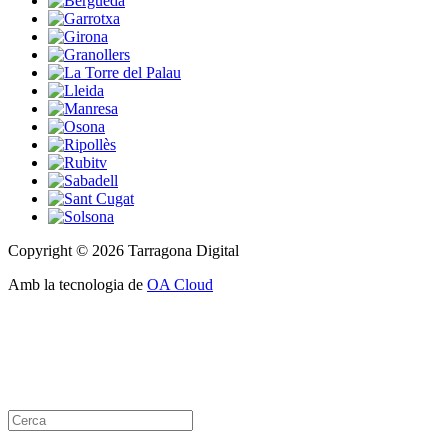
Copyright © 2026 Tarragona Digital
Amb la tecnologia de
OA Cloud