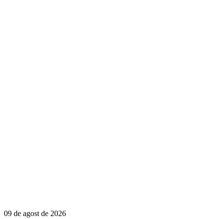
09 de agost de 2026