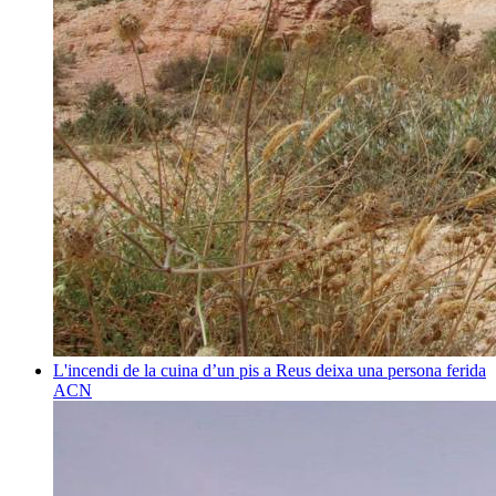
L'incendi de la cuina d’un pis a Reus deixa una persona ferida
ACN