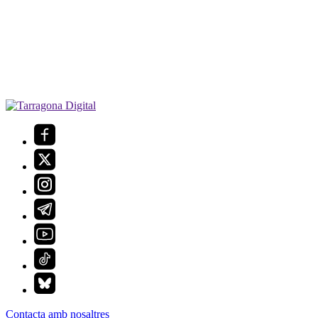
Contacta amb nosaltres