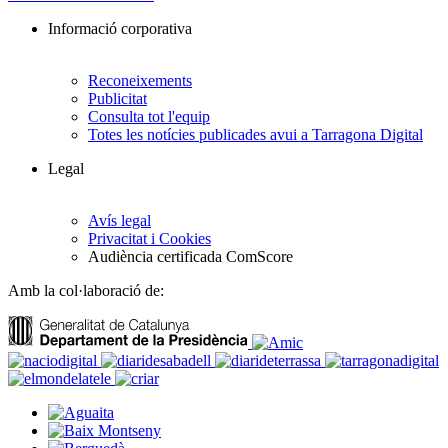
Informació corporativa
Reconeixements
Publicitat
Consulta tot l'equip
Totes les notícies publicades avui a Tarragona Digital
Legal
Avís legal
Privacitat i Cookies
Audiència certificada ComScore
Amb la col·laboració de: