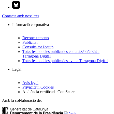
Contacta amb nosaltres
Informació corporativa
Reconeixements
Publicitat
Consulta tot l'equip
Totes les notícies publicades el dia 23/09/2024 a
Tarragona Digital
Totes les notícies publicades avui a Tarragona Digital
Legal
Avís legal
Privacitat i Cookies
Audiència certificada ComScore
Amb la col·laboració de: