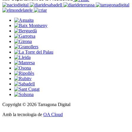
Copyright © 2026 Tarragona Digital
Amb la tecnologia de
OA Cloud