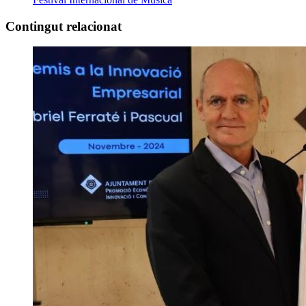
Contingut relacionat