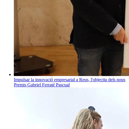
Impulsar la innovació empresarial a Reus, l'objectiu dels nous
Premis Gabriel Ferraté Pascual