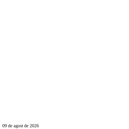
09 de agost de 2026