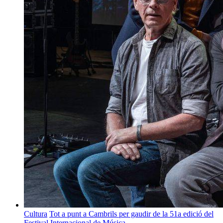
Cultura
Tot a punt a Cambrils per gaudir de la 51a edició del
Festival Internacional de Música