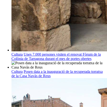
Cultura
Unes 7.000 persones visiten el renovat Fòrum de la
Colònia de Tarragona durant el mes de portes obertes
Cultura
Posen data a la inauguració de la recuperada torratxa
de la Casa Navàs de Reus