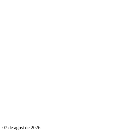
07 de agost de 2026