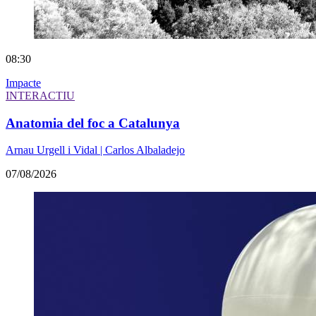
08:30
Impacte
INTERACTIU
Anatomia del foc a Catalunya
Arnau Urgell i Vidal | Carlos Albaladejo
07/08/2026