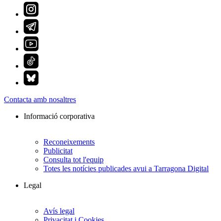
Contacta amb nosaltres
Informació corporativa
Reconeixements
Publicitat
Consulta tot l'equip
Totes les notícies publicades avui a Tarragona Digital
Legal
Avís legal
Privacitat i Cookies