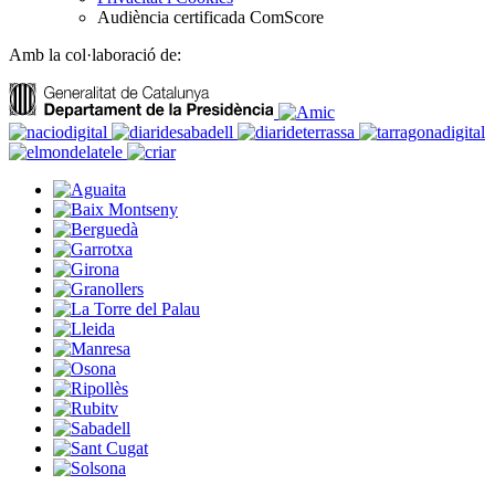
Audiència certificada ComScore
Amb la col·laboració de: