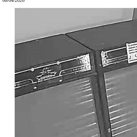
08/04/2026