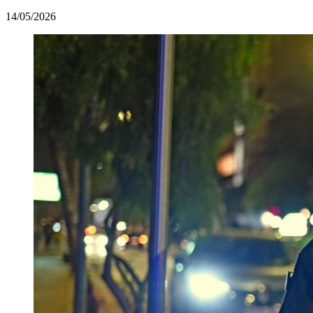
14/05/2026