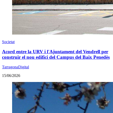
Societat
Acord entre la URV i l'Ajuntament del Vendrell per
construir el nou edifici del Campus del Baix Penedès
TarragonaDigital
15/06/2026