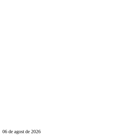
06 de agost de 2026