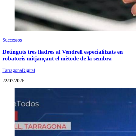
Successos
Detinguts tres lladres al Vendrell especialitzats en
robatoris mitjançant el mètode de la sembra
TarragonaDigital
22/07/2026