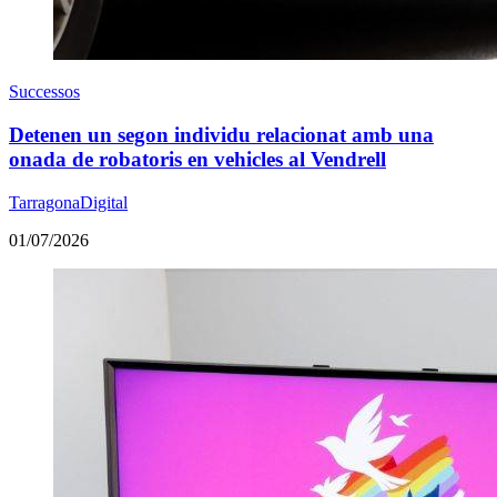
Successos
Detenen un segon individu relacionat amb una
onada de robatoris en vehicles al Vendrell
TarragonaDigital
01/07/2026