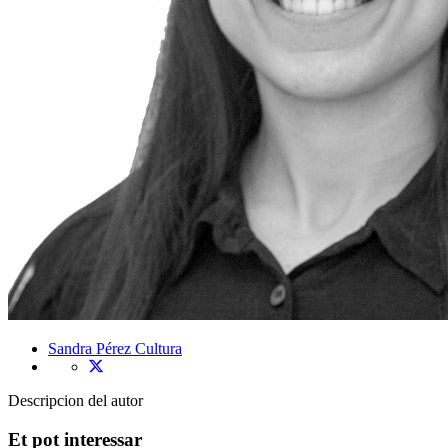
Sandra Pérez
Cultura
Descripcion del autor
Et pot interessar