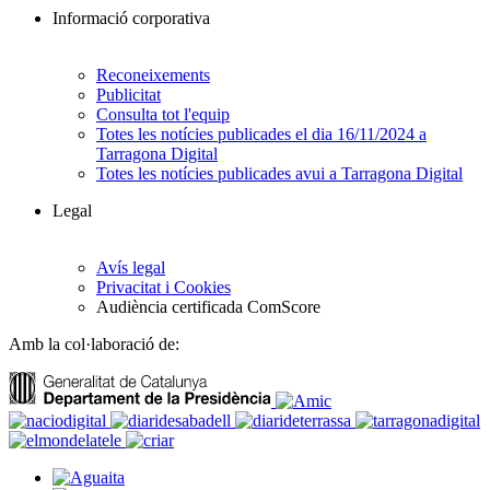
Informació corporativa
Reconeixements
Publicitat
Consulta tot l'equip
Totes les notícies publicades el dia 16/11/2024 a
Tarragona Digital
Totes les notícies publicades avui a Tarragona Digital
Legal
Avís legal
Privacitat i Cookies
Audiència certificada ComScore
Amb la col·laboració de: