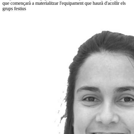
que començarà a materialitzar l'equipament que haurà d'acollir els
grups festius