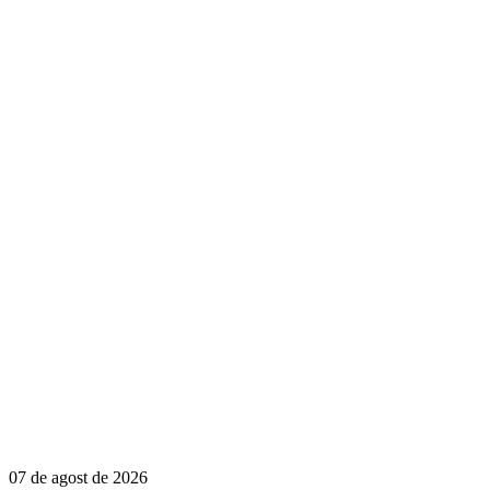
07 de agost de 2026