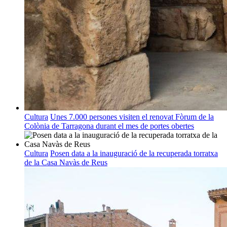
Cultura
Unes 7.000 persones visiten el renovat Fòrum de la
Colònia de Tarragona durant el mes de portes obertes
Cultura
Posen data a la inauguració de la recuperada torratxa
de la Casa Navàs de Reus