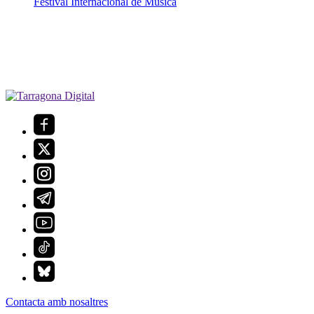
Festival Internacional de Música
Contacta amb nosaltres