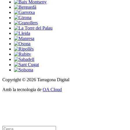
Copyright © 2026 Tarragona Digital
Amb la tecnologia de
OA Cloud