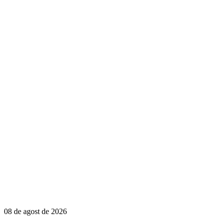
08 de agost de 2026