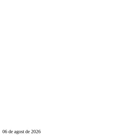
06 de agost de 2026