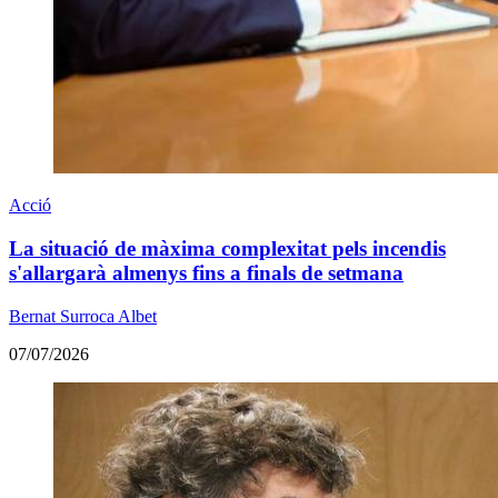
Acció
La situació de màxima complexitat pels incendis
s'allargarà almenys fins a finals de setmana
Bernat Surroca Albet
07/07/2026