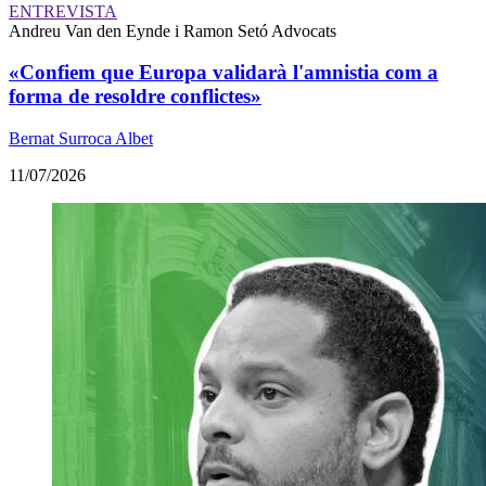
ENTREVISTA
Andreu Van den Eynde i Ramon Setó
Advocats
«Confiem que Europa validarà l'amnistia com a
forma de resoldre conflictes»
Bernat Surroca Albet
11/07/2026