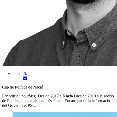
Cap de Política de Nació
Periodista i politòleg. Des de 2017 a
Nació
i des de 2019 a la secció
de Política, on actualment n'és el cap. Encarregat de la informació
del Govern i el PSC.