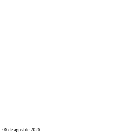
06 de agost de 2026