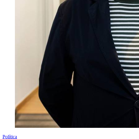
Política