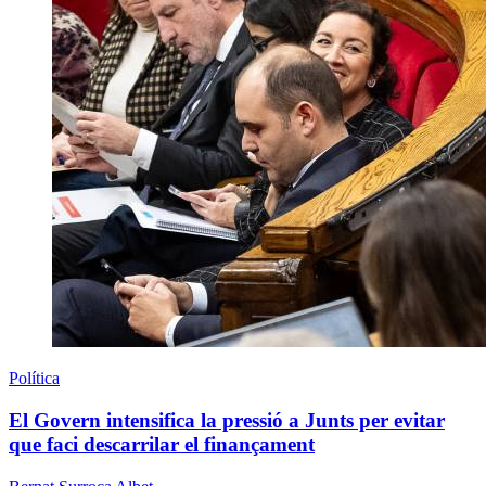
Política
El Govern intensifica la pressió a Junts per evitar
que faci descarrilar el finançament