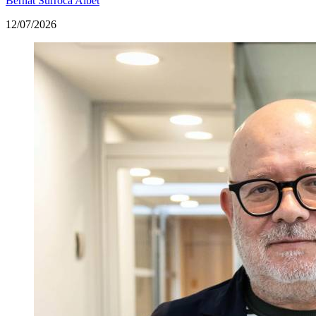
Bernat Surroca Albet
12/07/2026