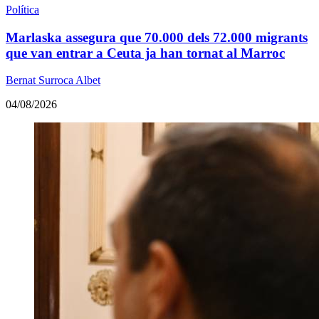
Política
Marlaska assegura que 70.000 dels 72.000 migrants
que van entrar a Ceuta ja han tornat al Marroc
Bernat Surroca Albet
04/08/2026