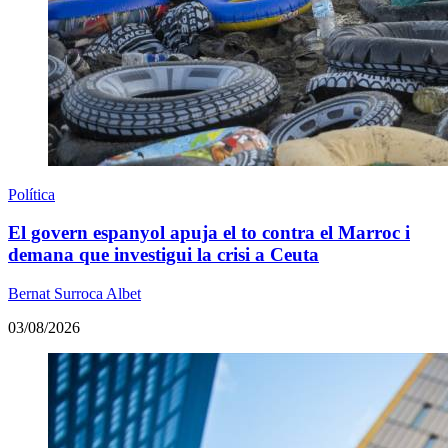
Política
El govern espanyol apuja el to contra el Marroc i
demana que investigui la crisi a Ceuta
Bernat Surroca Albet
03/08/2026