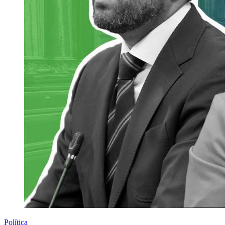
Política