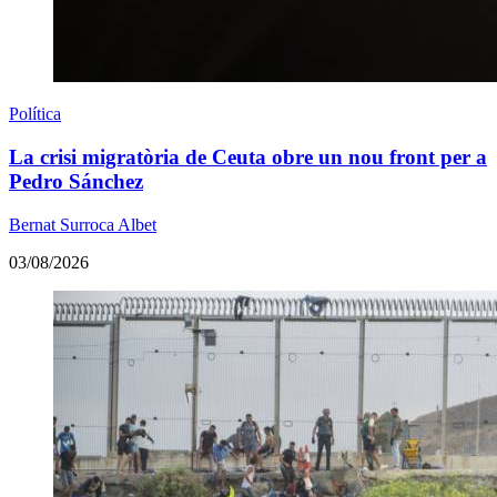
Política
La crisi migratòria de Ceuta obre un nou front per a
Pedro Sánchez
Bernat Surroca Albet
03/08/2026