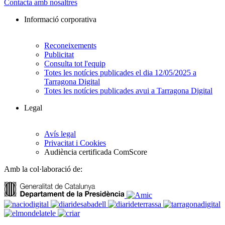
Contacta amb nosaltres
Informació corporativa
Reconeixements
Publicitat
Consulta tot l'equip
Totes les notícies publicades el dia 12/05/2025 a
Tarragona Digital
Totes les notícies publicades avui a Tarragona Digital
Legal
Avís legal
Privacitat i Cookies
Audiència certificada ComScore
Amb la col·laboració de: