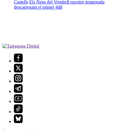
Castells
Els Nens del Vendrell enceten temporada
descarregant el primer 4d8