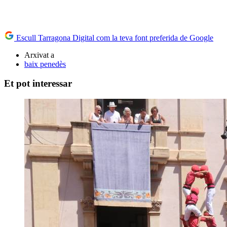
Escull Tarragona Digital com la teva font preferida de Google
Arxivat a
baix penedès
Et pot interessar