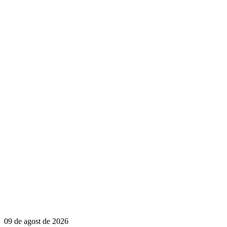
09 de agost de 2026