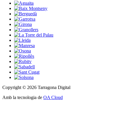
Copyright © 2026 Tarragona Digital
Amb la tecnologia de
OA Cloud