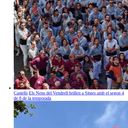
Castells
Els Nens del Vendrell brillen a Sitges amb el segon 4
de 8 de la temporada