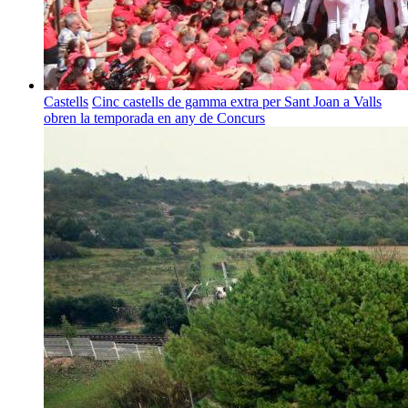
Castells
Cinc castells de gamma extra per Sant Joan a Valls
obren la temporada en any de Concurs