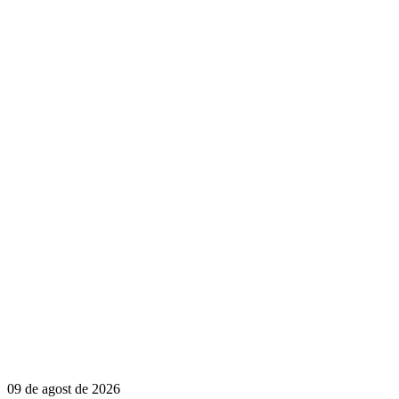
09 de agost de 2026