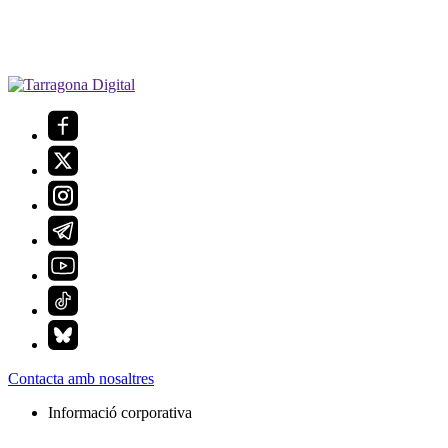
Contacta amb nosaltres
Informació corporativa