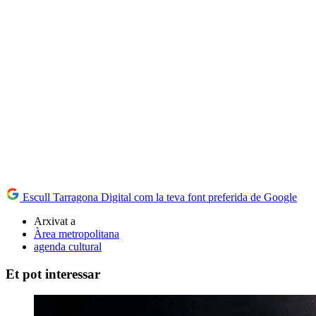
Escull Tarragona Digital com la teva font preferida de Google
Arxivat a
Àrea metropolitana
agenda cultural
Et pot interessar