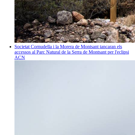
Societat
Cornudella i la Morera de Montsant tancaran els
accessos al Parc Natural de la Serra de Montsant per l'eclipsi
ACN