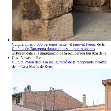
Cultura
Unes 7.000 persones visiten el renovat Fòrum de la
Colònia de Tarragona durant el mes de portes obertes
Cultura
Posen data a la inauguració de la recuperada torratxa
de la Casa Navàs de Reus