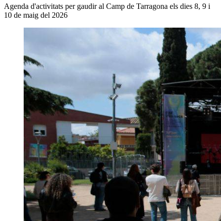
Agenda d'activitats per gaudir al Camp de Tarragona els dies 8, 9 i
10 de maig del 2026