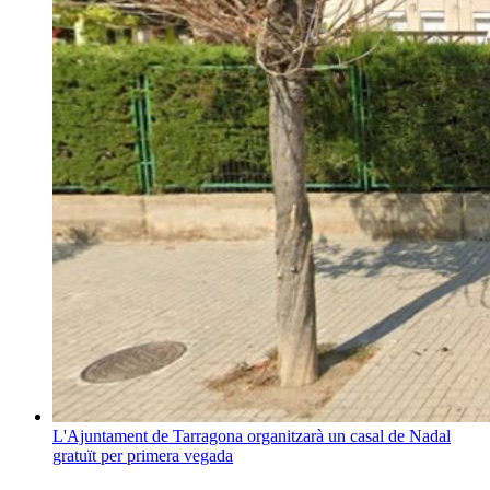
L'Ajuntament de Tarragona organitzarà un casal de Nadal
gratuït per primera vegada