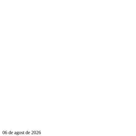
06 de agost de 2026