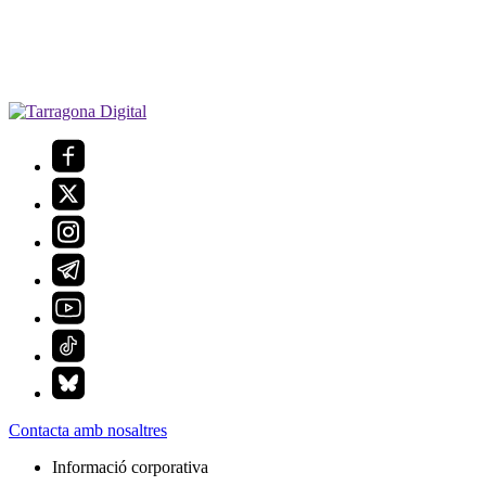
Contacta amb nosaltres
Informació corporativa