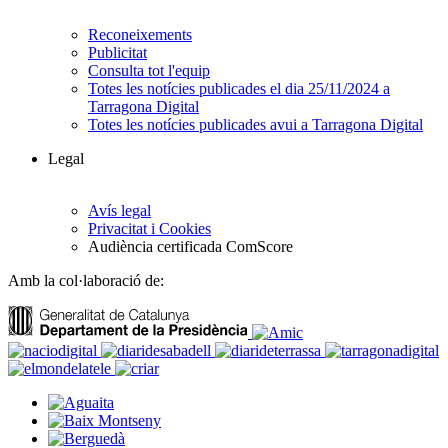
Reconeixements
Publicitat
Consulta tot l'equip
Totes les notícies publicades el dia 25/11/2024 a
Tarragona Digital
Totes les notícies publicades avui a Tarragona Digital
Legal
Avís legal
Privacitat i Cookies
Audiència certificada ComScore
Amb la col·laboració de: