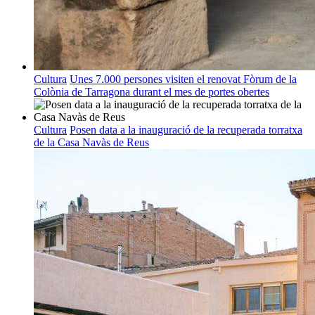
Cultura
Unes 7.000 persones visiten el renovat Fòrum de la
Colònia de Tarragona durant el mes de portes obertes
Cultura
Posen data a la inauguració de la recuperada torratxa
de la Casa Navàs de Reus