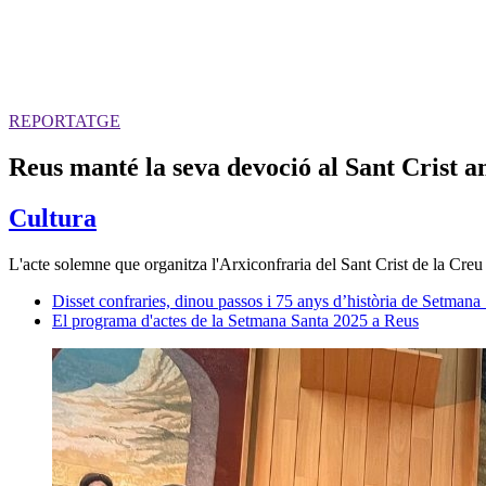
REPORTATGE
Reus manté la seva devoció al Sant Crist a
Cultura
L'acte solemne que organitza l'Arxiconfraria del Sant Crist de la Creu 
Disset confraries, dinou passos i 75 anys d’història de Setmana
El programa d'actes de la Setmana Santa 2025 a Reus