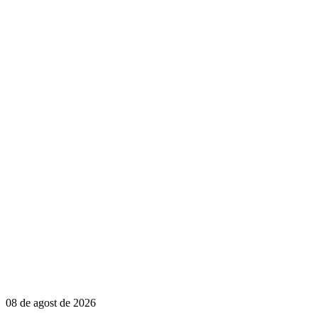
08 de agost de 2026