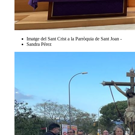
Imatge del Sant Crist a la Parròquia de Sant Joan -
Sandra Pérez