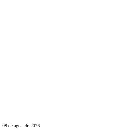
08 de agost de 2026