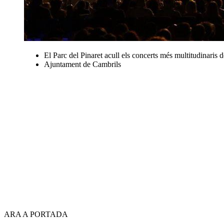
El Parc del Pinaret acull els concerts més multitudinaris de
Ajuntament de Cambrils
ARA A PORTADA