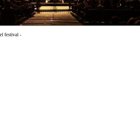
l festival -