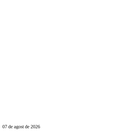
07 de agost de 2026