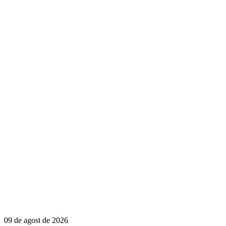
09 de agost de 2026