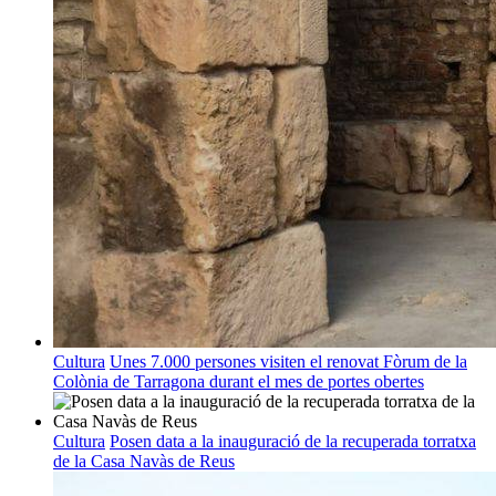
Cultura
Unes 7.000 persones visiten el renovat Fòrum de la
Colònia de Tarragona durant el mes de portes obertes
Cultura
Posen data a la inauguració de la recuperada torratxa
de la Casa Navàs de Reus