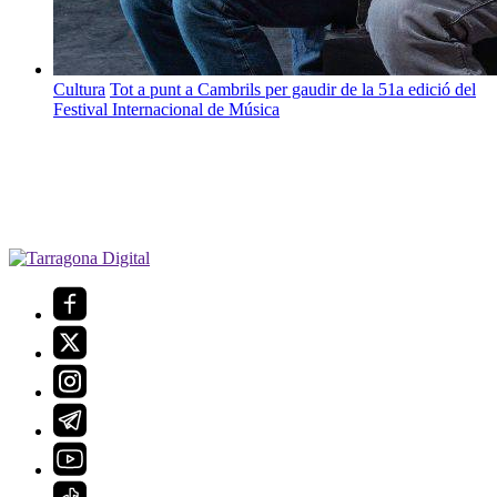
Cultura
Tot a punt a Cambrils per gaudir de la 51a edició del
Festival Internacional de Música