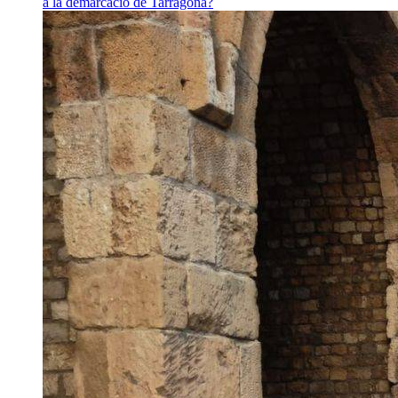
a la demarcació de Tarragona?