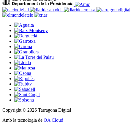
Copyright © 2026 Tarragona Digital
Amb la tecnologia de
OA Cloud