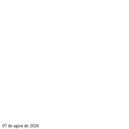
07 de agost de 2026