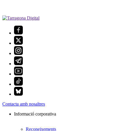
Contacta amb nosaltres
Informació corporativa
Reconeixements