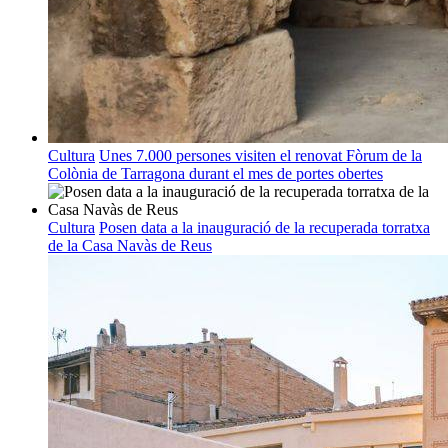
Cultura
Unes 7.000 persones visiten el renovat Fòrum de la
Colònia de Tarragona durant el mes de portes obertes
Cultura
Posen data a la inauguració de la recuperada torratxa
de la Casa Navàs de Reus