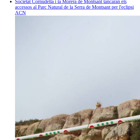
Societat
Cornudella i la Morera de Montsant tancaran els
accessos al Parc Natural de la Serra de Montsant per l'eclipsi
ACN