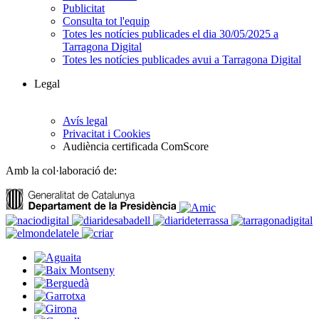
Publicitat
Consulta tot l'equip
Totes les notícies publicades el dia 30/05/2025 a
Tarragona Digital
Totes les notícies publicades avui a Tarragona Digital
Legal
Avís legal
Privacitat i Cookies
Audiència certificada ComScore
Amb la col·laboració de: