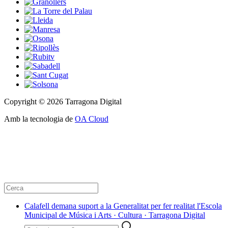
Copyright © 2026 Tarragona Digital
Amb la tecnologia de
OA Cloud
Calafell demana suport a la Generalitat per fer realitat l'Escola
Municipal de Música i Arts · Cultura · Tarragona Digital