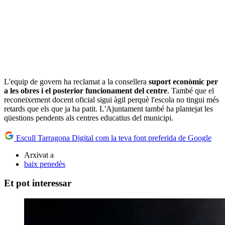
L'equip de govern ha reclamat a la consellera
suport econòmic per
a les obres i el posterior funcionament del centre
. També que el
reconeixement docent oficial sigui àgil perquè l'escola no tingui més
retards que els que ja ha patit. L'Ajuntament també ha plantejat les
qüestions pendents als centres educatius del municipi.
Escull Tarragona Digital com la teva font preferida de Google
Arxivat a
baix penedès
Et pot interessar