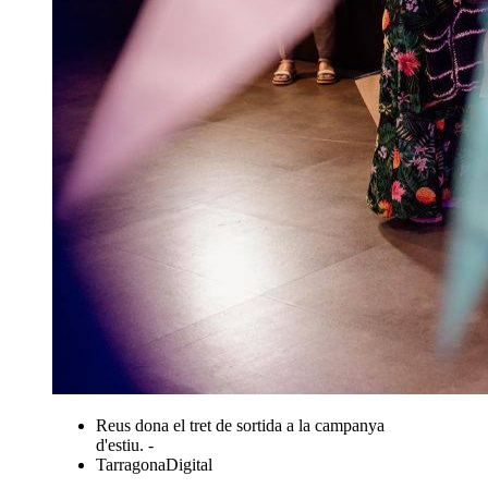
Reus dona el tret de sortida a la campanya
d'estiu. -
TarragonaDigital