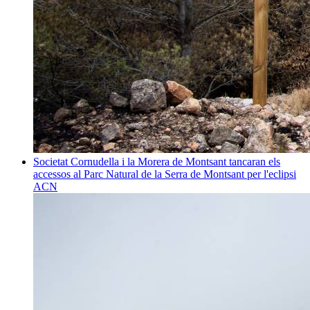
Societat
Cornudella i la Morera de Montsant tancaran els
accessos al Parc Natural de la Serra de Montsant per l'eclipsi
ACN