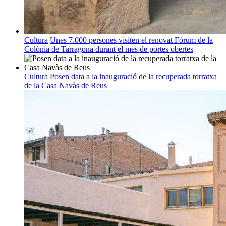
Cultura
Unes 7.000 persones visiten el renovat Fòrum de la
Colònia de Tarragona durant el mes de portes obertes
Cultura
Posen data a la inauguració de la recuperada torratxa
de la Casa Navàs de Reus