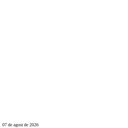
07 de agost de 2026