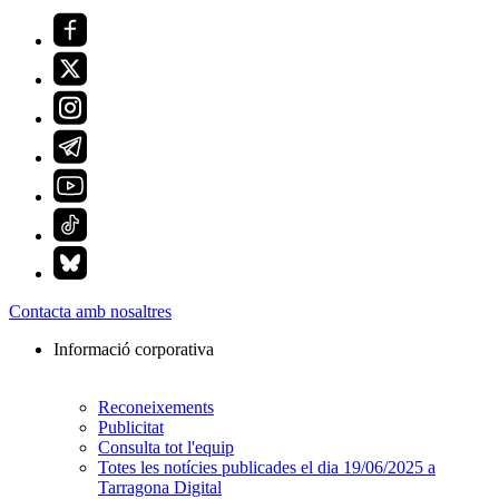
Contacta amb nosaltres
Informació corporativa
Reconeixements
Publicitat
Consulta tot l'equip
Totes les notícies publicades el dia 19/06/2025 a
Tarragona Digital