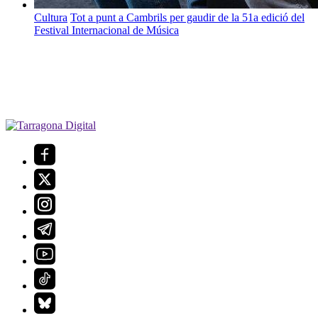
Cultura
Tot a punt a Cambrils per gaudir de la 51a edició del
Festival Internacional de Música