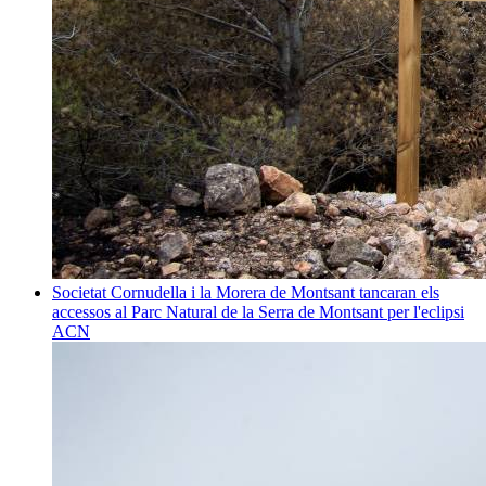
Societat
Cornudella i la Morera de Montsant tancaran els
accessos al Parc Natural de la Serra de Montsant per l'eclipsi
ACN