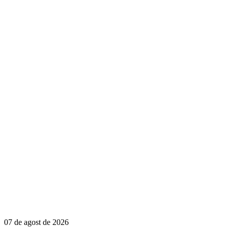
07 de agost de 2026