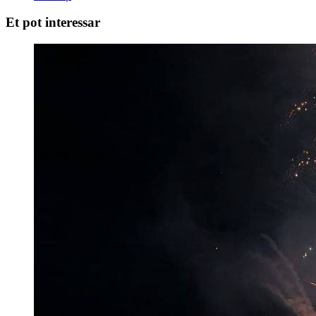
Et pot interessar