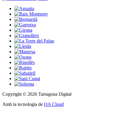
Copyright © 2026 Tarragona Digital
Amb la tecnologia de
OA Cloud