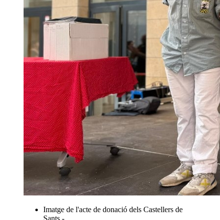
Imatge de l'acte de donació dels Castellers de
Sants -