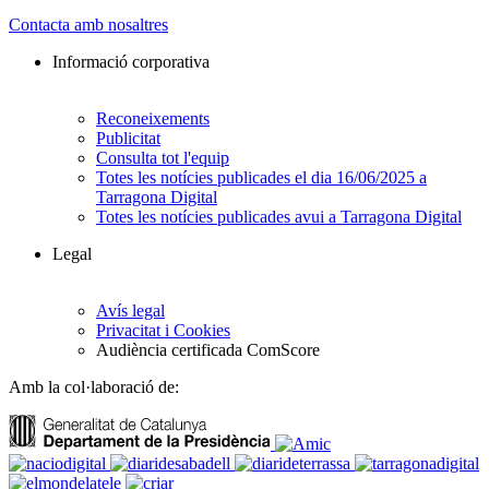
Contacta amb nosaltres
Informació corporativa
Reconeixements
Publicitat
Consulta tot l'equip
Totes les notícies publicades el dia 16/06/2025 a
Tarragona Digital
Totes les notícies publicades avui a Tarragona Digital
Legal
Avís legal
Privacitat i Cookies
Audiència certificada ComScore
Amb la col·laboració de: