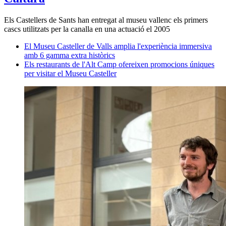
Els Castellers de Sants han entregat al museu vallenc els primers
cascs utilitzats per la canalla en una actuació el 2005
El Museu Casteller de Valls amplia l'experiència immersiva
amb 6 gamma extra històrics
Els restaurants de l'Alt Camp ofereixen promocions úniques
per visitar el Museu Casteller