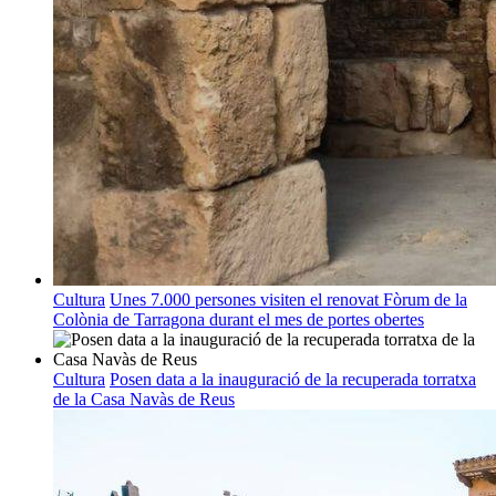
Cultura
Unes 7.000 persones visiten el renovat Fòrum de la
Colònia de Tarragona durant el mes de portes obertes
Cultura
Posen data a la inauguració de la recuperada torratxa
de la Casa Navàs de Reus