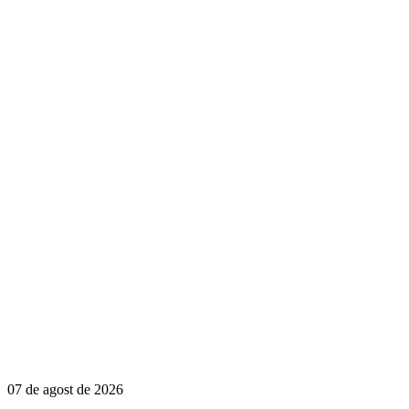
07 de agost de 2026