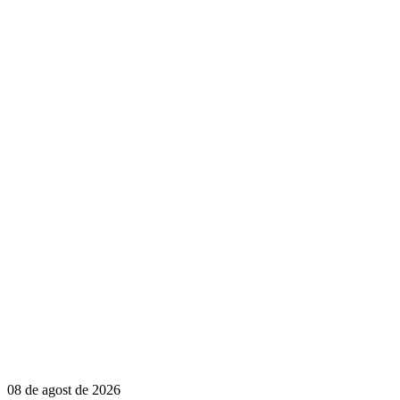
08 de agost de 2026