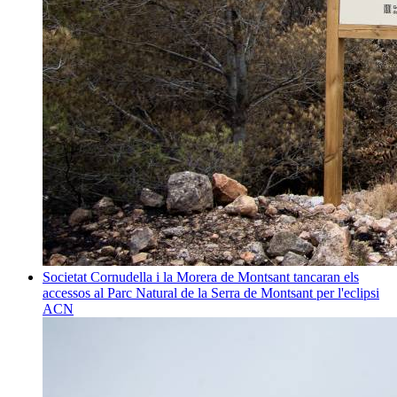
Societat
Cornudella i la Morera de Montsant tancaran els
accessos al Parc Natural de la Serra de Montsant per l'eclipsi
ACN