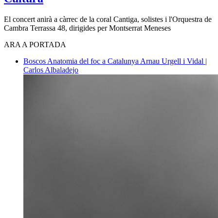
El concert anirà a càrrec de la coral Cantiga, solistes i l'Orquestra de
Cambra Terrassa 48, dirigides per Montserrat Meneses
ARA A PORTADA
Boscos
Anatomia del foc a Catalunya
Arnau Urgell i Vidal |
Carlos Albaladejo