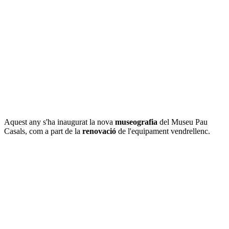
Aquest any s'ha inaugurat la nova
museografia
del Museu Pau
Casals, com a part de la
renovació
de l'equipament vendrellenc.