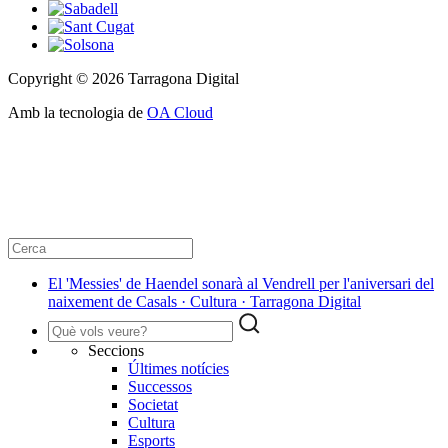
Copyright © 2026 Tarragona Digital
Amb la tecnologia de
OA Cloud
El 'Messies' de Haendel sonarà al Vendrell per l'aniversari del
naixement de Casals · Cultura · Tarragona Digital
Seccions
Últimes notícies
Successos
Societat
Cultura
Esports