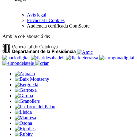
Avís legal
Privacitat i Cookies
Audiència certificada ComScore
Amb la col·laboració de: