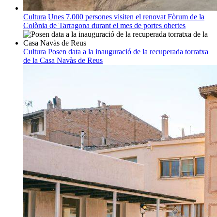
Cultura
Unes 7.000 persones visiten el renovat Fòrum de la
Colònia de Tarragona durant el mes de portes obertes
Cultura
Posen data a la inauguració de la recuperada torratxa
de la Casa Navàs de Reus