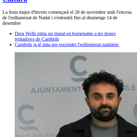
La festa major d'hivern començarà el 28 de novembre amb l'encesa
de l'enllumenat de Nadal i s'estendrà fins al diumenge 14 de
desembre
Dera Wells pinta un mural en homenatge a les dones
rentadores de Cambrils
Cambrils ja té data per encendre l'enllumenat nadalenc