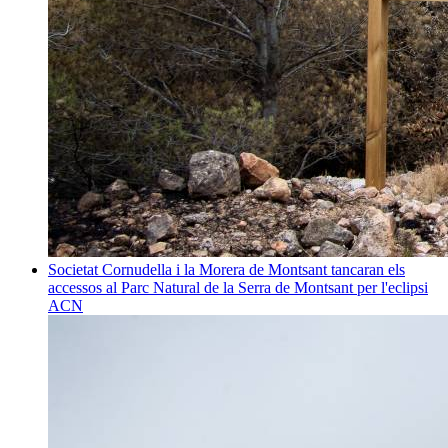
Societat
Cornudella i la Morera de Montsant tancaran els
accessos al Parc Natural de la Serra de Montsant per l'eclipsi
ACN