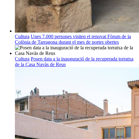
Cultura
Unes 7.000 persones visiten el renovat Fòrum de la
Colònia de Tarragona durant el mes de portes obertes
Cultura
Posen data a la inauguració de la recuperada torratxa
de la Casa Navàs de Reus