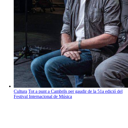
Cultura
Tot a punt a Cambrils per gaudir de la 51a edició del
Festival Internacional de Música