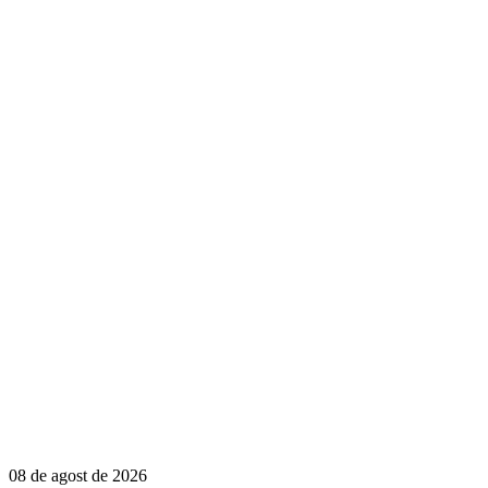
08 de agost de 2026