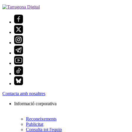
Contacta amb nosaltres
Informació corporativa
Reconeixements
Publicitat
Consulta tot l'equip