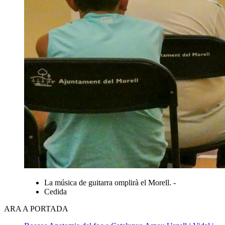
La música de guitarra omplirà el Morell. -
Cedida
ARA A PORTADA