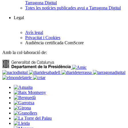
Tarragona Digital
Totes les notícies publicades avui a Tarragona Digital
Legal
Avís legal
Privacitat i Cookies
Audiència certificada ComScore
Amb la col·laboració de: