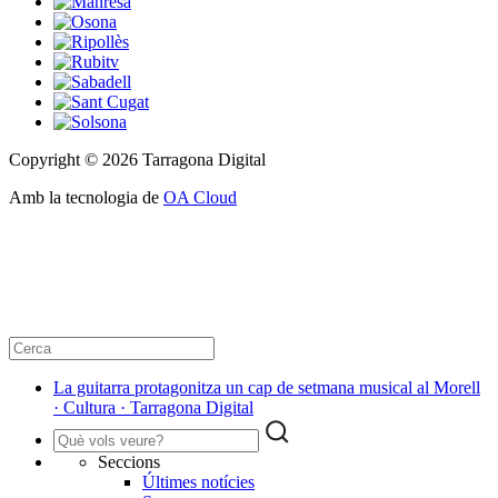
Copyright © 2026 Tarragona Digital
Amb la tecnologia de
OA Cloud
La guitarra protagonitza un cap de setmana musical al Morell
· Cultura · Tarragona Digital
Seccions
Últimes notícies