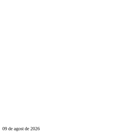
09 de agost de 2026