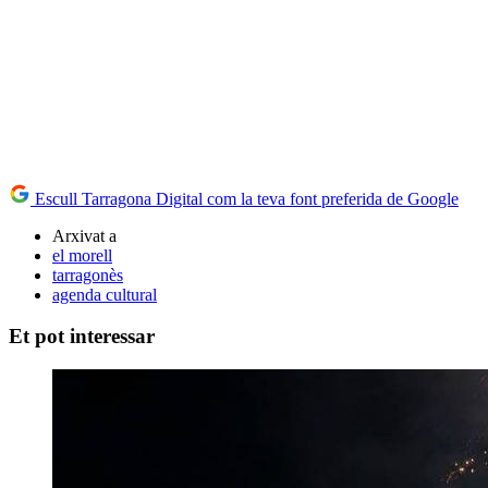
Escull Tarragona Digital com la teva font preferida de Google
Arxivat a
el morell
tarragonès
agenda cultural
Et pot interessar