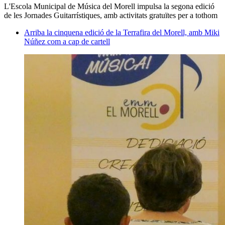
L'Escola Municipal de Música del Morell impulsa la segona edició
de les Jornades Guitarrístiques, amb activitats gratuïtes per a tothom
Arriba la cinquena edició de la Terrafira del Morell, amb Miki
Núñez com a cap de cartell