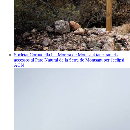
Societat
Cornudella i la Morera de Montsant tancaran els
accessos al Parc Natural de la Serra de Montsant per l'eclipsi
ACN