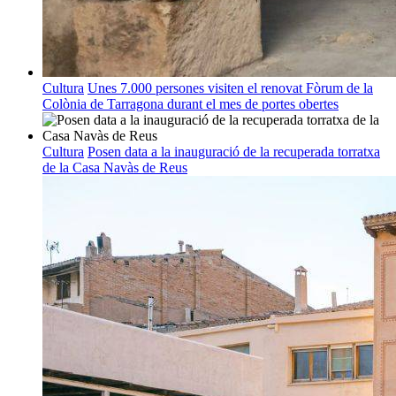
Cultura
Unes 7.000 persones visiten el renovat Fòrum de la
Colònia de Tarragona durant el mes de portes obertes
Cultura
Posen data a la inauguració de la recuperada torratxa
de la Casa Navàs de Reus