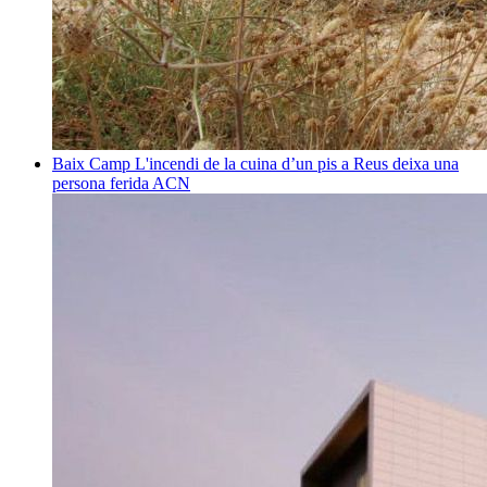
Baix Camp
L'incendi de la cuina d’un pis a Reus deixa una
persona ferida
ACN