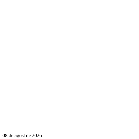
08 de agost de 2026