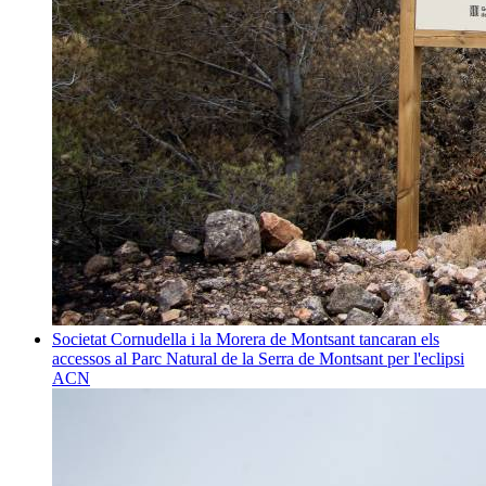
Societat
Cornudella i la Morera de Montsant tancaran els
accessos al Parc Natural de la Serra de Montsant per l'eclipsi
ACN