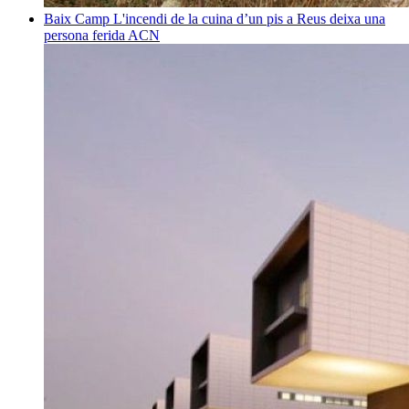
Baix Camp
L'incendi de la cuina d’un pis a Reus deixa una
persona ferida
ACN