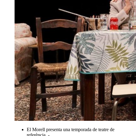
El Morell presenta una temporada de teatre de
referència. -