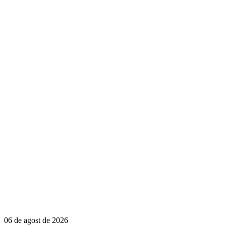
06 de agost de 2026