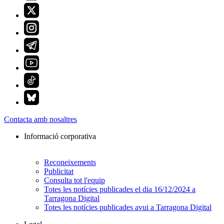
Contacta amb nosaltres
Informació corporativa
Reconeixements
Publicitat
Consulta tot l'equip
Totes les notícies publicades el dia 16/12/2024 a
Tarragona Digital
Totes les notícies publicades avui a Tarragona Digital