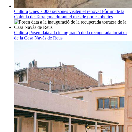
Cultura
Unes 7.000 persones visiten el renovat Fòrum de la
Colònia de Tarragona durant el mes de portes obertes
Cultura
Posen data a la inauguració de la recuperada torratxa
de la Casa Navàs de Reus