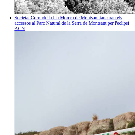
Societat
Cornudella i la Morera de Montsant tancaran els
accessos al Parc Natural de la Serra de Montsant per l'eclipsi
ACN