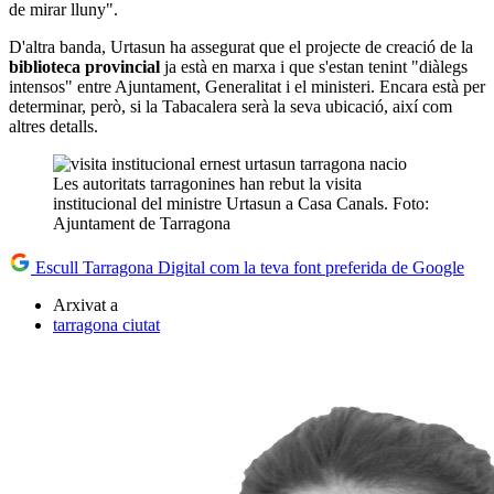
de mirar lluny".
D'altra banda, Urtasun ha assegurat que el projecte de creació de la
biblioteca provincial
ja està en marxa i que s'estan tenint "diàlegs
intensos" entre Ajuntament, Generalitat i el ministeri. Encara està per
determinar, però, si la Tabacalera serà la seva ubicació, així com
altres detalls.
Les autoritats tarragonines han rebut la visita
institucional del ministre Urtasun a Casa Canals. Foto:
Ajuntament de Tarragona
Escull Tarragona Digital com la teva font preferida de Google
Arxivat a
tarragona ciutat