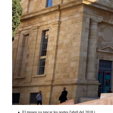
El museu va tancar les portes l'abril del 2018 i