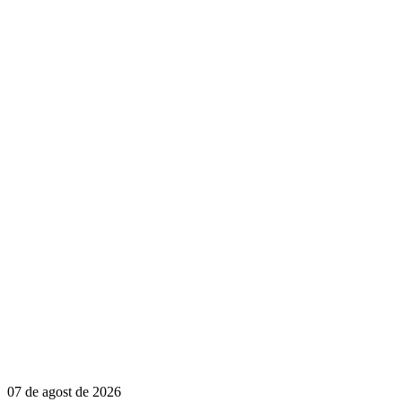
07 de agost de 2026