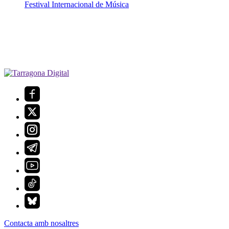
Festival Internacional de Música
Contacta amb nosaltres