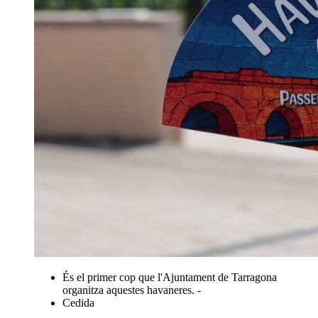
És el primer cop que l'Ajuntament de Tarragona
organitza aquestes havaneres. -
Cedida