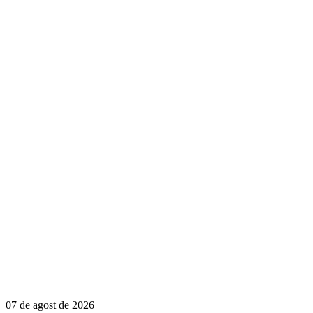
07 de agost de 2026