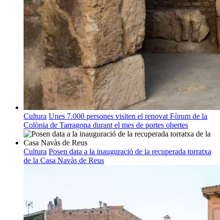
Cultura
Unes 7.000 persones visiten el renovat Fòrum de la
Colònia de Tarragona durant el mes de portes obertes
Cultura
Posen data a la inauguració de la recuperada torratxa
de la Casa Navàs de Reus