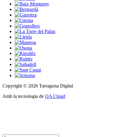
Copyright © 2026 Tarragona Digital
Amb la tecnologia de
OA Cloud