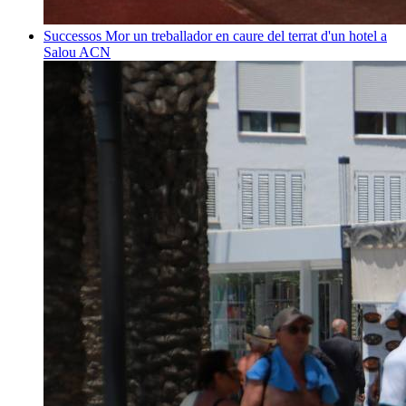
Successos
Mor un treballador en caure del terrat d'un hotel a
Salou
ACN