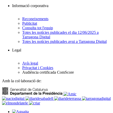
Informació corporativa
Reconeixements
Publicitat
Consulta tot l'equip
Totes les notícies publicades el dia 12/06/2025 a
Tarragona Digital
Totes les notícies publicades avui a Tarragona Digital
Legal
Avís legal
Privacitat i Cookies
Audiència certificada ComScore
Amb la col·laboració de: