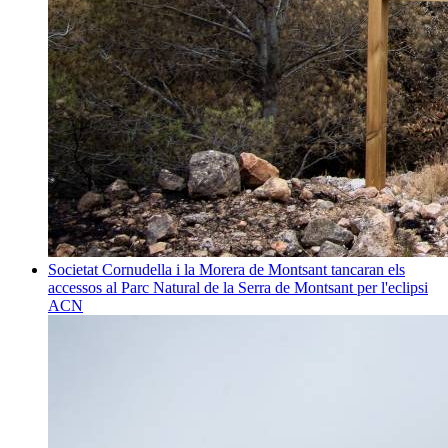
Societat
Cornudella i la Morera de Montsant tancaran els
accessos al Parc Natural de la Serra de Montsant per l'eclipsi
ACN