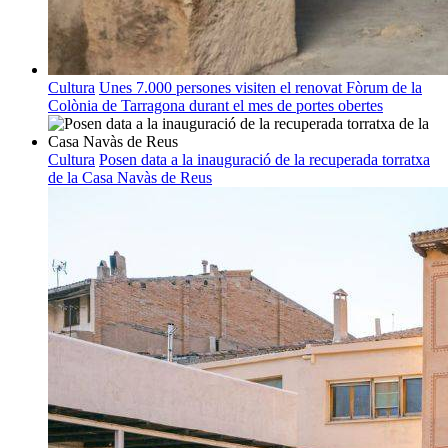
Cultura
Unes 7.000 persones visiten el renovat Fòrum de la
Colònia de Tarragona durant el mes de portes obertes
Cultura
Posen data a la inauguració de la recuperada torratxa
de la Casa Navàs de Reus