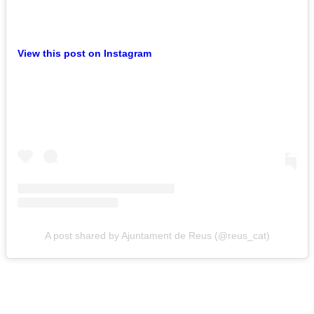
View this post on Instagram
A post shared by Ajuntament de Reus (@reus_cat)