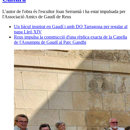
L'autor de l'obra és l'escultor Joan Serramià i ha estat impulsada per
l'Associació Amics de Gaudí de Reus
Un bàcul inspirat en Gaudí i amb DO Tarragona per regalar al
papa Lleó XIV
Reus impulsa la construcció d'una rèplica exacta de la Capella
de l'Assumpta de Gaudí al Parc Gandhi