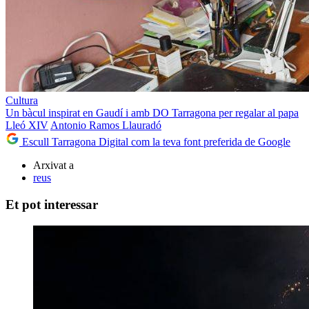
Cultura
Un bàcul inspirat en Gaudí i amb DO Tarragona per regalar al papa
Lleó XIV
Antonio Ramos Llauradó
Escull Tarragona Digital com la teva font preferida de Google
Arxivat a
reus
Et pot interessar