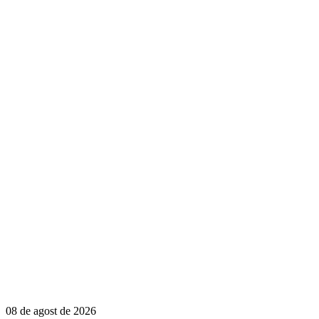
08 de agost de 2026