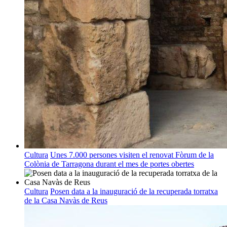
Cultura
Unes 7.000 persones visiten el renovat Fòrum de la
Colònia de Tarragona durant el mes de portes obertes
Cultura
Posen data a la inauguració de la recuperada torratxa
de la Casa Navàs de Reus