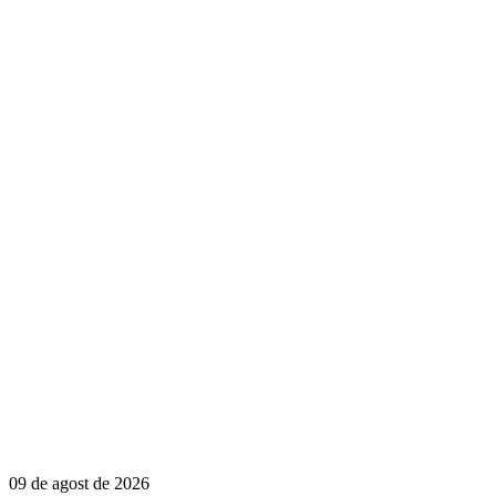
09 de agost de 2026