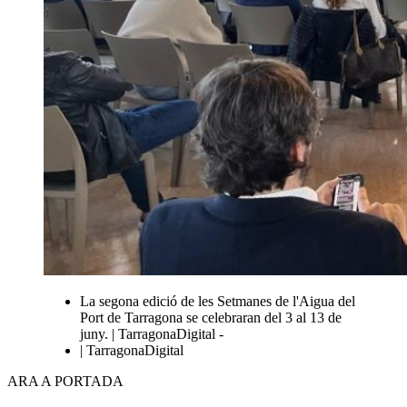
La segona edició de les Setmanes de l'Aigua del
Port de Tarragona se celebraran del 3 al 13 de
juny. | TarragonaDigital -
| TarragonaDigital
ARA A PORTADA