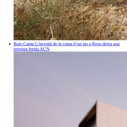
Baix Camp
L'incendi de la cuina d’un pis a Reus deixa una
persona ferida
ACN