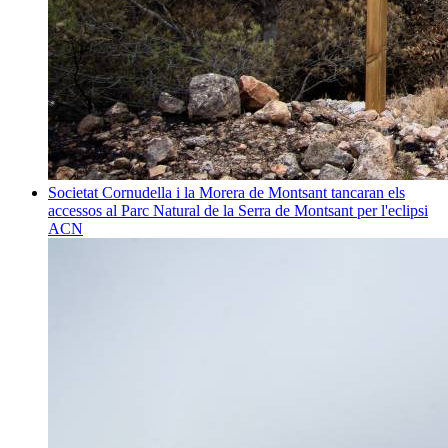
Societat
Cornudella i la Morera de Montsant tancaran els
accessos al Parc Natural de la Serra de Montsant per l'eclipsi
ACN