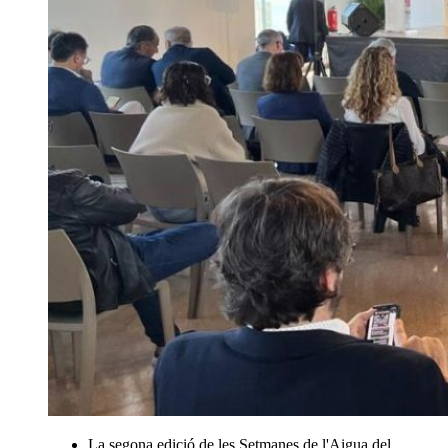
La segona edició de les Setmanes de l'Aigua del