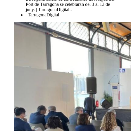
Port de Tarragona se celebraran del 3 al 13 de
juny. | TarragonaDigital -
| TarragonaDigital