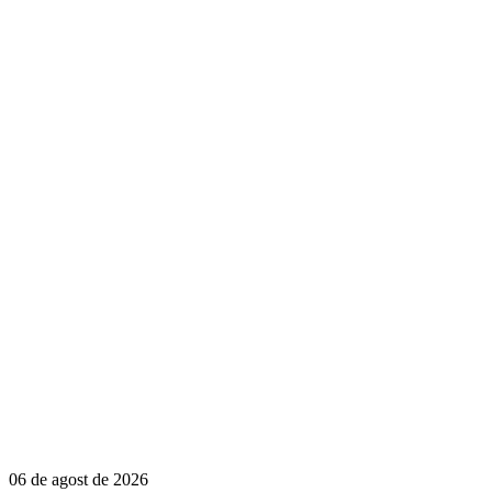
06 de agost de 2026