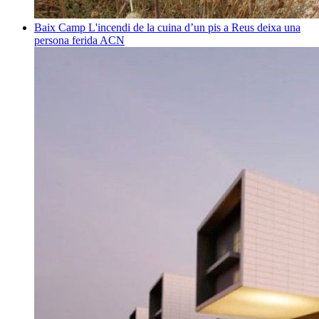
Baix Camp
L'incendi de la cuina d’un pis a Reus deixa una
persona ferida
ACN