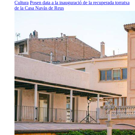
Cultura
Posen data a la inauguració de la recuperada torratxa
de la Casa Navàs de Reus