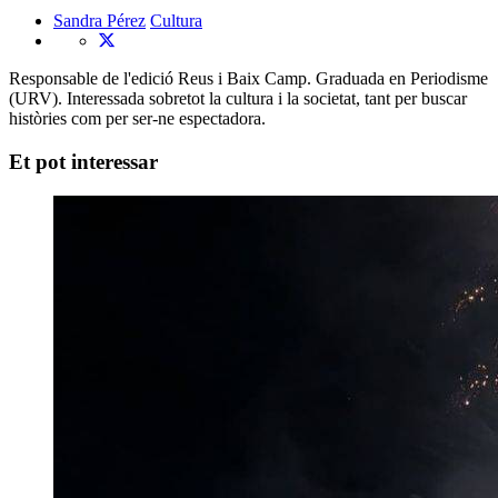
Sandra Pérez
Cultura
Responsable de l'edició Reus i Baix Camp. Graduada en Periodisme
(URV). Interessada sobretot la cultura i la societat, tant per buscar
històries com per ser-ne espectadora.
Et pot interessar