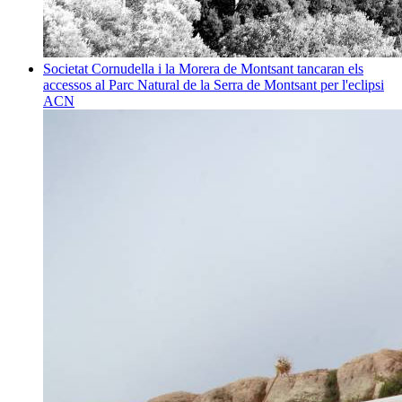
Societat
Cornudella i la Morera de Montsant tancaran els
accessos al Parc Natural de la Serra de Montsant per l'eclipsi
ACN