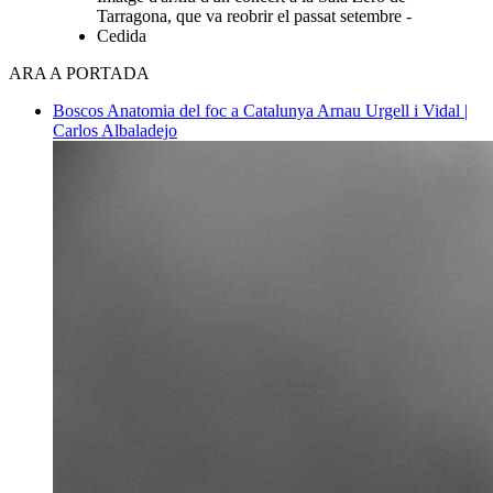
Tarragona, que va reobrir el passat setembre -
Cedida
ARA A PORTADA
Boscos
Anatomia del foc a Catalunya
Arnau Urgell i Vidal |
Carlos Albaladejo