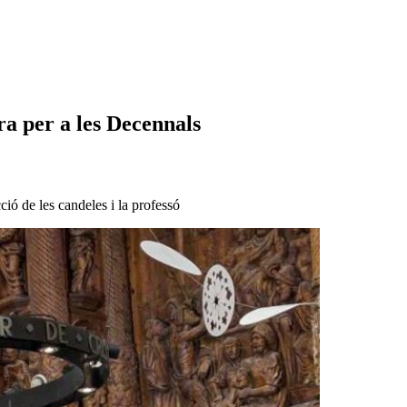
ra per a les Decennals
ció de les candeles i la professó