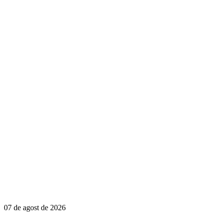
07 de agost de 2026