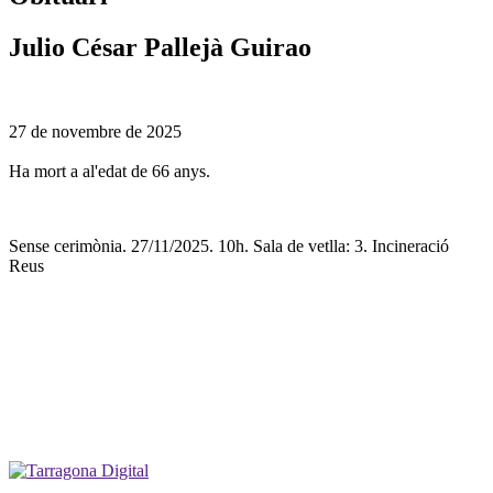
Julio César Pallejà Guirao
27 de novembre de 2025
Ha mort a al'edat de 66 anys.
Sense cerimònia. 27/11/2025. 10h. Sala de vetlla: 3. Incineració
Reus