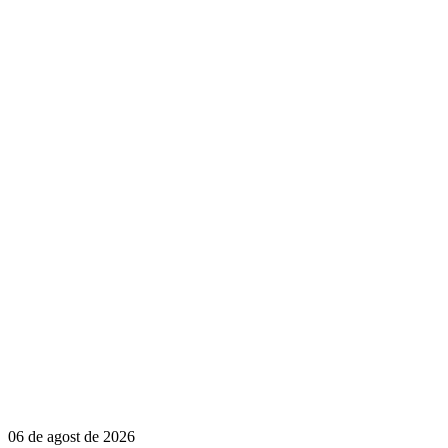
06 de agost de 2026