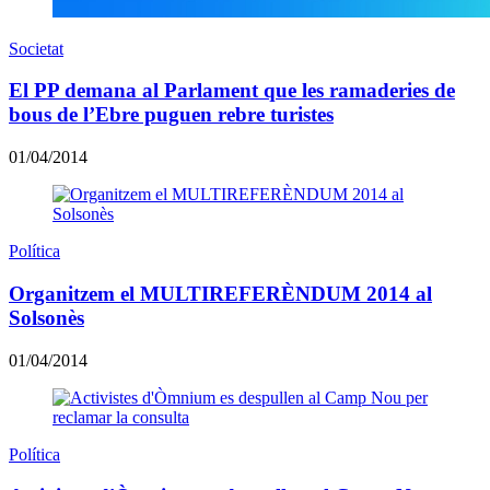
Societat
El PP demana al Parlament que les ramaderies de
bous de l’Ebre puguen rebre turistes
01/04/2014
Política
Organitzem el MULTIREFERÈNDUM 2014 al
Solsonès
01/04/2014
Política