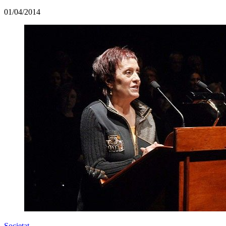
01/04/2014
Societat