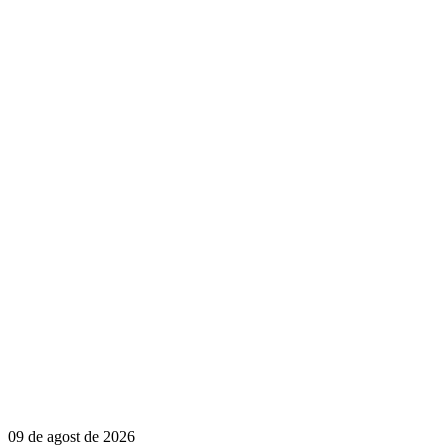
09 de agost de 2026