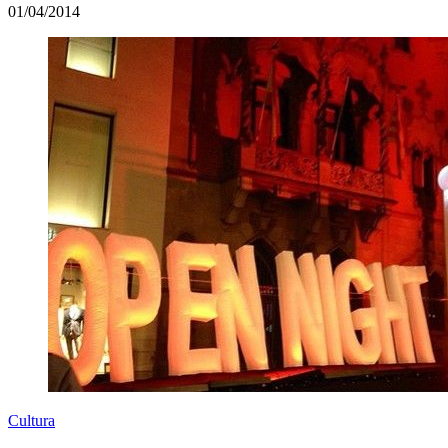
01/04/2014
Cultura