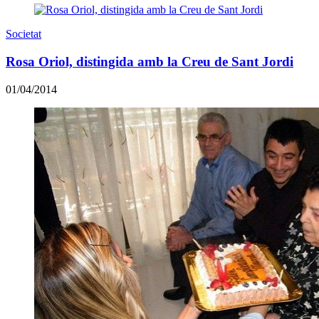
Societat
Rosa Oriol, distingida amb la Creu de Sant Jordi
01/04/2014