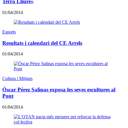
Terra Lliure»
01/04/2014
Esports
Resultats i calendari del CE Arrels
01/04/2014
Cultura i Mitjans
Óscar Pérez Salinas exposa les seves escultures al
Pont
01/04/2014