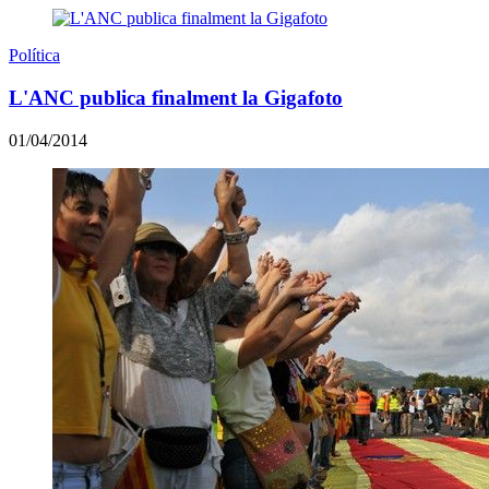
Política
L'ANC publica finalment la Gigafoto
01/04/2014