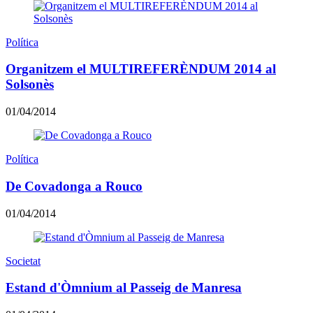
Política
Organitzem el MULTIREFERÈNDUM 2014 al
Solsonès
01/04/2014
Política
De Covadonga a Rouco
01/04/2014
Societat
Estand d'Òmnium al Passeig de Manresa