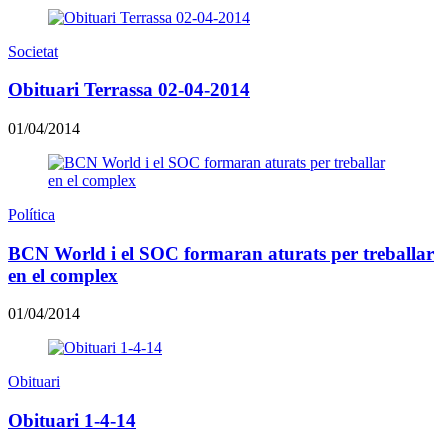
Societat
Obituari Terrassa 02-04-2014
01/04/2014
Política
BCN World i el SOC formaran aturats per treballar
en el complex
01/04/2014
Obituari
Obituari 1-4-14