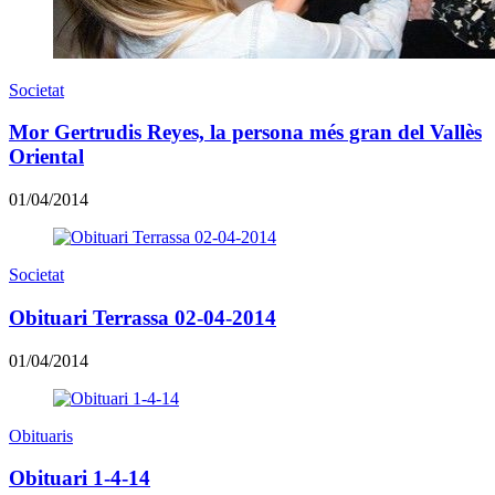
Societat
Mor Gertrudis Reyes, la persona més gran del Vallès
Oriental
01/04/2014
Societat
Obituari Terrassa 02-04-2014
01/04/2014
Obituaris
Obituari 1-4-14