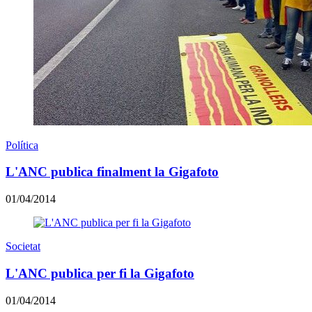
Política
L'ANC publica finalment la Gigafoto
01/04/2014
Societat
L'ANC publica per fi la Gigafoto
01/04/2014