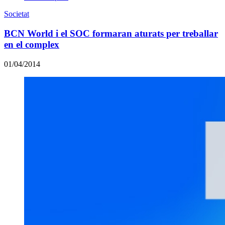
Societat
BCN World i el SOC formaran aturats per treballar
en el complex
01/04/2014