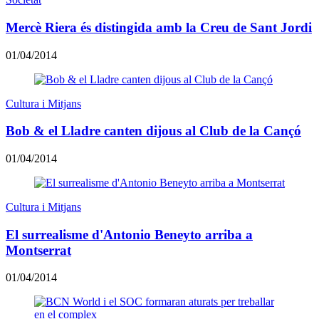
Mercè Riera és distingida amb la Creu de Sant Jordi
01/04/2014
Cultura i Mitjans
Bob & el Lladre canten dijous al Club de la Cançó
01/04/2014
Cultura i Mitjans
El surrealisme d'Antonio Beneyto arriba a
Montserrat
01/04/2014