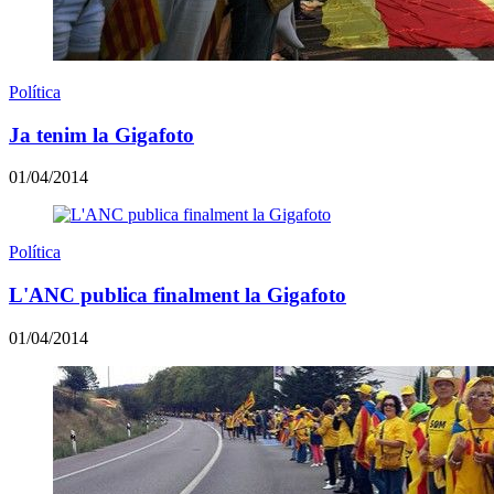
Política
Ja tenim la Gigafoto
01/04/2014
Política
L'ANC publica finalment la Gigafoto
01/04/2014