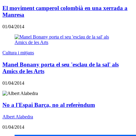
El moviment camperol colombià en una xerrada a
Manresa
01/04/2014
Cultura i mitjans
Manel Bonany porta el seu 'esclau de la sal' als
Amics de les Arts
01/04/2014
No a l'Espai Barça, no al referèndum
Albert Alabedra
01/04/2014