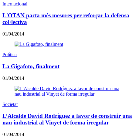
Internacional
L'OTAN pacta més mesures per reforçar la defensa
col·lectiva
01/04/2014
Política
La Gigafoto, finalment
01/04/2014
Societat
L’Alcalde David Rodríguez a favor de construir una
nau industrial al Vinyet de forma irregular
01/04/2014