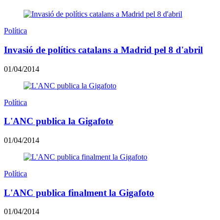
Política
Invasió de polítics catalans a Madrid pel 8 d'abril
01/04/2014
Política
L'ANC publica la Gigafoto
01/04/2014
Política
L'ANC publica finalment la Gigafoto
01/04/2014