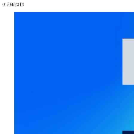
01/04/2014