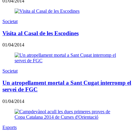
01/04/2014
Societat
Visita al Casal de les Escodines
01/04/2014
Societat
Un atropellament mortal a Sant Cugat interromp el
servei de FGC
01/04/2014
Esports