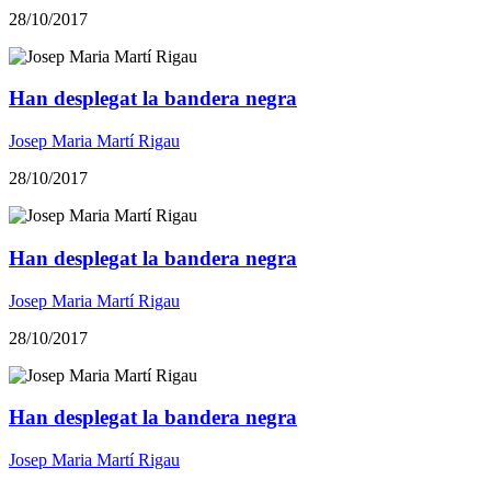
28/10/2017
Han desplegat la bandera negra
Josep Maria Martí Rigau
28/10/2017
Han desplegat la bandera negra
Josep Maria Martí Rigau
28/10/2017
Han desplegat la bandera negra
Josep Maria Martí Rigau