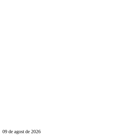
09 de agost de 2026