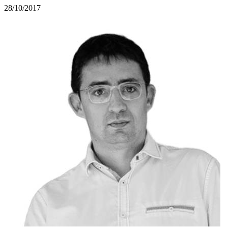
28/10/2017