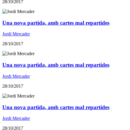
28/10/2017
Una nova partida, amb cartes mal repartides
Jordi Mercader
28/10/2017
Una nova partida, amb cartes mal repartides
Jordi Mercader
28/10/2017
Una nova partida, amb cartes mal repartides
Jordi Mercader
28/10/2017