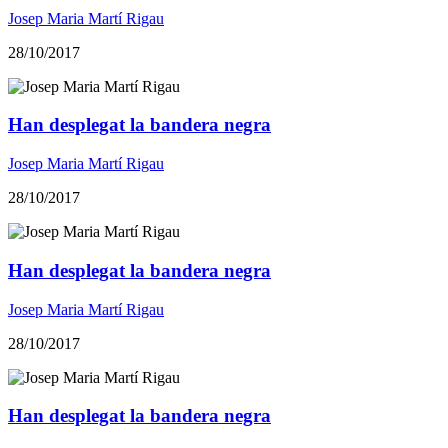
Josep Maria Martí Rigau
28/10/2017
Han desplegat la bandera negra
Josep Maria Martí Rigau
28/10/2017
Han desplegat la bandera negra
Josep Maria Martí Rigau
28/10/2017
Han desplegat la bandera negra