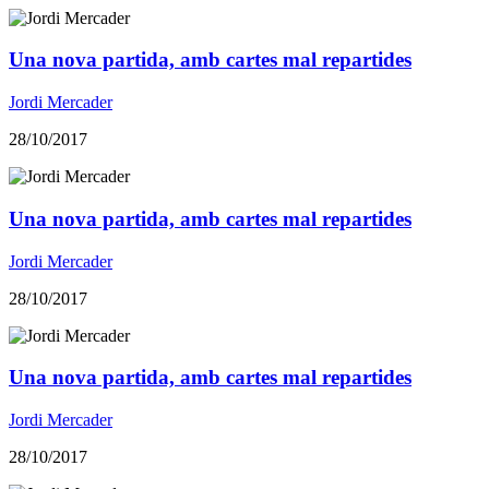
Una nova partida, amb cartes mal repartides
Jordi Mercader
28/10/2017
Una nova partida, amb cartes mal repartides
Jordi Mercader
28/10/2017
Una nova partida, amb cartes mal repartides
Jordi Mercader
28/10/2017