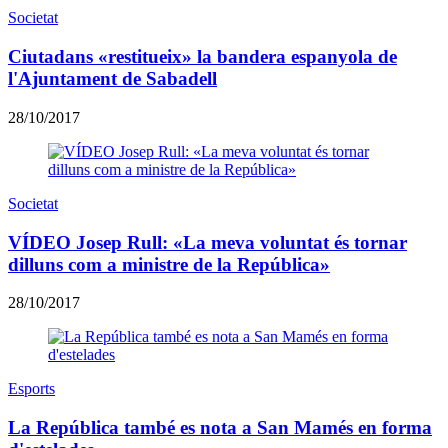
Societat
Ciutadans «restitueix» la bandera espanyola de
l'Ajuntament de Sabadell
28/10/2017
Societat
VÍDEO Josep Rull: «La meva voluntat és tornar
dilluns com a ministre de la República»
28/10/2017
Esports
La República també es nota a San Mamés en forma