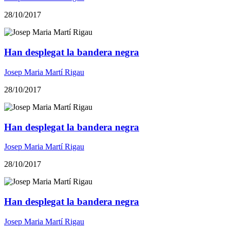
28/10/2017
Han desplegat la bandera negra
Josep Maria Martí Rigau
28/10/2017
Han desplegat la bandera negra
Josep Maria Martí Rigau
28/10/2017
Han desplegat la bandera negra
Josep Maria Martí Rigau