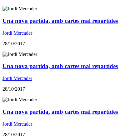
Una nova partida, amb cartes mal repartides
Jordi Mercader
28/10/2017
Una nova partida, amb cartes mal repartides
Jordi Mercader
28/10/2017
Una nova partida, amb cartes mal repartides
Jordi Mercader
28/10/2017