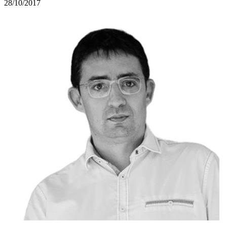
28/10/2017