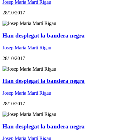
Josep Maria Martí Rigau
28/10/2017
Han desplegat la bandera negra
Josep Maria Martí Rigau
28/10/2017
Han desplegat la bandera negra
Josep Maria Martí Rigau
28/10/2017
Han desplegat la bandera negra
Josep Maria Martí Rigau