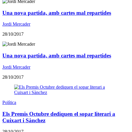
Una nova partida, amb cartes mal repartides
Jordi Mercader
28/10/2017
Una nova partida, amb cartes mal repartides
Jordi Mercader
28/10/2017
Política
Els Premis Octubre dediquen el sopar literari a
Cuixart i Sànchez
28/10/2017