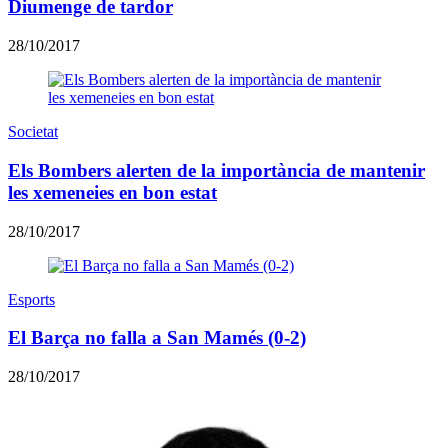
Diumenge de tardor
28/10/2017
Societat
Els Bombers alerten de la importància de mantenir
les xemeneies en bon estat
28/10/2017
Esports
El Barça no falla a San Mamés (0-2)
28/10/2017