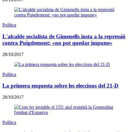
Política
L'alcalde socialista de Gimenells insta a la repressió
contra Puigdemont: «no pot quedar impune»
28/10/2017
Política
La primera enquesta sobre les eleccions del 21-D
28/10/2017
Política