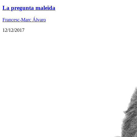
La pregunta maleïda
Francesc-Marc Álvaro
12/12/2017