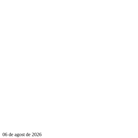
06 de agost de 2026