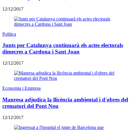
12/12/2017
Política
Junts per Catalunya continuarà els actes electorals
dimecres a Cardona i Sant Joan
12/12/2017
Economia i Empresa
Manresa adjudica la llicència ambiental i d'obres del
crematori del Pont Nou
12/12/2017