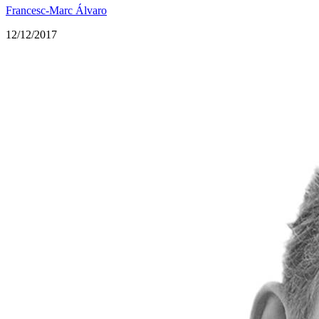
Francesc-Marc Álvaro
12/12/2017