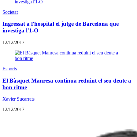
Societat
Ingressat a l'hospital el jutge de Barcelona que
investiga l'1-O
12/12/2017
Esports
El Bàsquet Manresa continua reduint el seu deute a
bon ritme
Xavier Sucarrats
12/12/2017