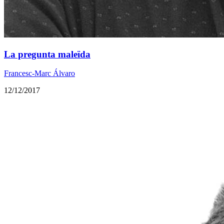
La pregunta maleïda
Francesc-Marc Álvaro
12/12/2017