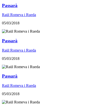
Passarà
Raül Romeva i Rueda
05/03/2018
Passarà
Raül Romeva i Rueda
05/03/2018
Passarà
Raül Romeva i Rueda
05/03/2018