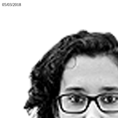
05/03/2018