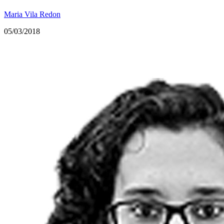
Maria Vila Redon
05/03/2018