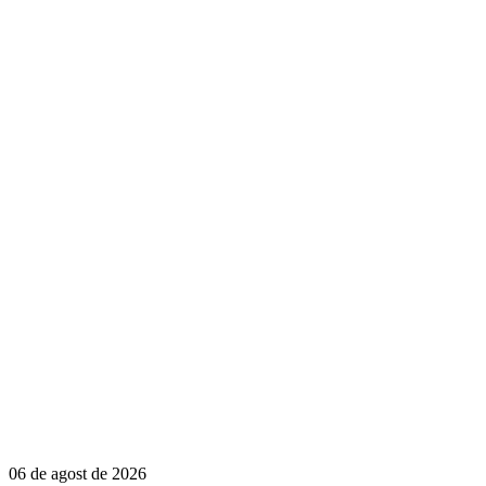
06 de agost de 2026