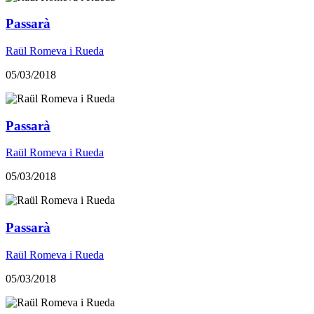
Passarà
Raül Romeva i Rueda
05/03/2018
Passarà
Raül Romeva i Rueda
05/03/2018
Passarà
Raül Romeva i Rueda
05/03/2018