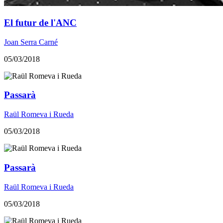
El futur de l'ANC
Joan Serra Carné
05/03/2018
Passarà
Raül Romeva i Rueda
05/03/2018
Passarà
Raül Romeva i Rueda
05/03/2018