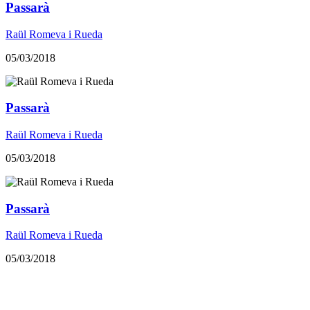
Passarà
Raül Romeva i Rueda
05/03/2018
Passarà
Raül Romeva i Rueda
05/03/2018
Passarà
Raül Romeva i Rueda
05/03/2018