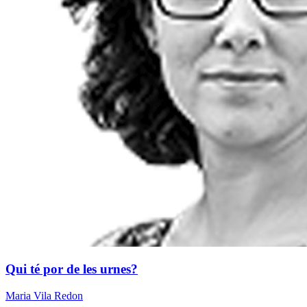
Qui té por de les urnes?
Maria Vila Redon