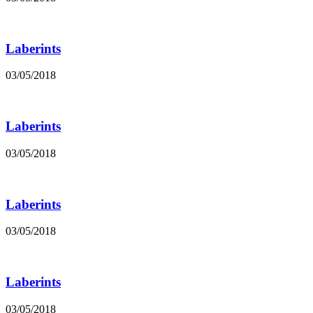
Laberints
03/05/2018
Laberints
03/05/2018
Laberints
03/05/2018
Laberints
03/05/2018