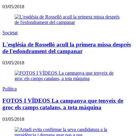
03/05/2018
Societat
L'església de Rosselló acull la primera missa després
de l'esfondrament del campanar
03/05/2018
Política
FOTOS I VÍDEOS La campanya que tenyeix de
groc els camps catalans, a tota màquina
03/05/2018