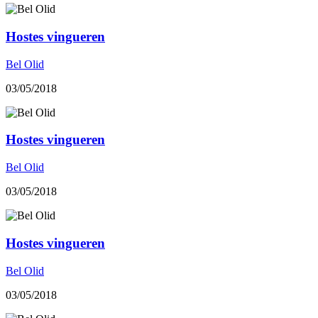
Hostes vingueren
Bel Olid
03/05/2018
Hostes vingueren
Bel Olid
03/05/2018
Hostes vingueren
Bel Olid
03/05/2018