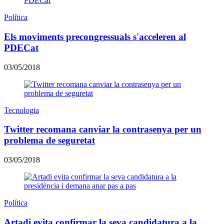
Política
Els moviments precongressuals s'acceleren al
PDECat
03/05/2018
Tecnologia
Twitter recomana canviar la contrasenya per un
problema de seguretat
03/05/2018
Política
Artadi evita confirmar la seva candidatura a la