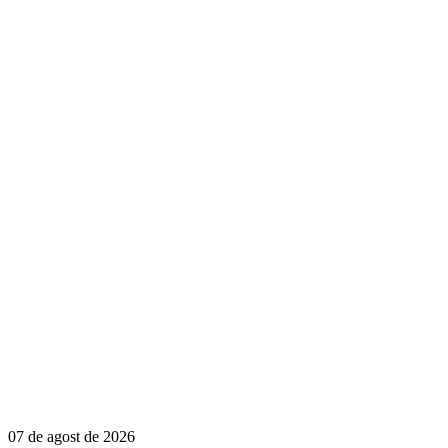
07 de agost de 2026