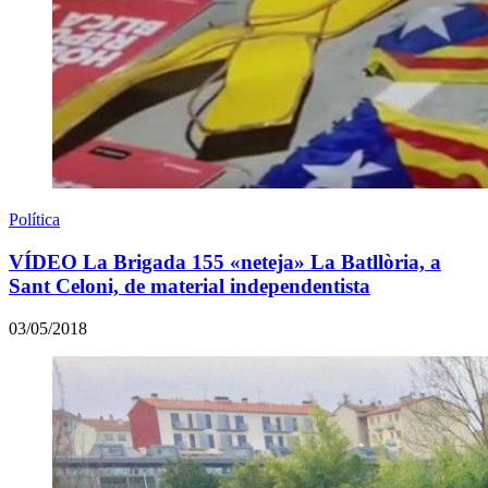
Política
VÍDEO La Brigada 155 «neteja» La Batllòria, a
Sant Celoni, de material independentista
03/05/2018