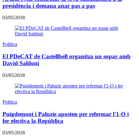
presidència i demana anar pas a pas
03/05/2018
Política
El PDeCAT de Castellbell organitza un sopar amb
David Saldoni
03/05/2018
Política
Puigdemont i Paluzie aposten per refermar l'1-O i
fer efectiva la República
03/05/2018