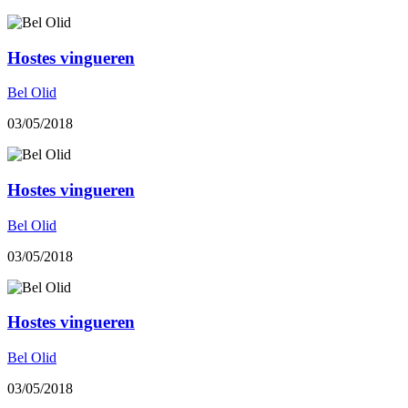
Hostes vingueren
Bel Olid
03/05/2018
Hostes vingueren
Bel Olid
03/05/2018
Hostes vingueren
Bel Olid
03/05/2018