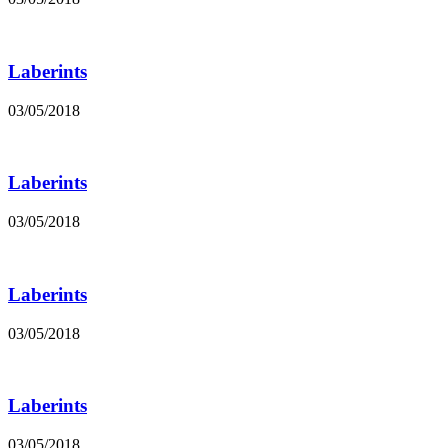
Laberints
03/05/2018
Laberints
03/05/2018
Laberints
03/05/2018
Laberints
03/05/2018