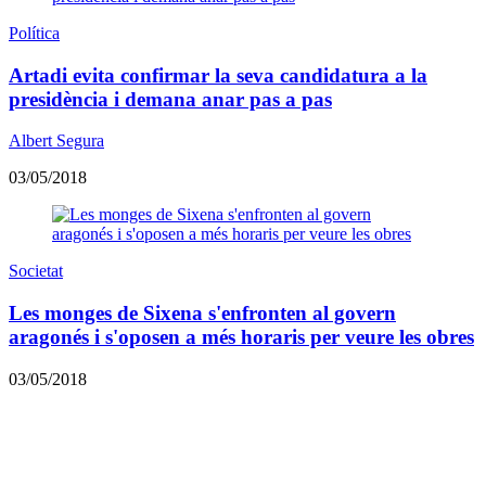
Política
Artadi evita confirmar la seva candidatura a la
presidència i demana anar pas a pas
Albert Segura
03/05/2018
Societat
Les monges de Sixena s'enfronten al govern
aragonés i s'oposen a més horaris per veure les obres
03/05/2018