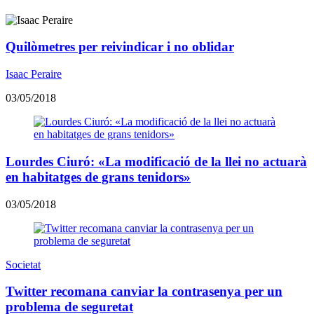
Quilòmetres per reivindicar i no oblidar
Isaac Peraire
03/05/2018
Lourdes Ciuró: «La modificació de la llei no actuarà
en habitatges de grans tenidors»
03/05/2018
Societat
Twitter recomana canviar la contrasenya per un
problema de seguretat