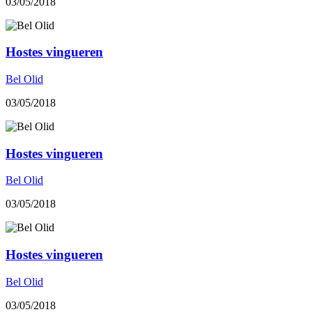
03/05/2018
Hostes vingueren
Bel Olid
03/05/2018
Hostes vingueren
Bel Olid
03/05/2018
Hostes vingueren
Bel Olid
03/05/2018