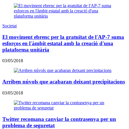
Societat
El moviment ebrenc per la gratuïtat de l'AP-7 suma
esforços en l'àmbit estatal amb la creació d'una
plataforma unitària
03/05/2018
Arriben núvols que acabaran deixant precipitacions
03/05/2018
Twitter recomana canviar la contrasenya per un
problema de seguretat