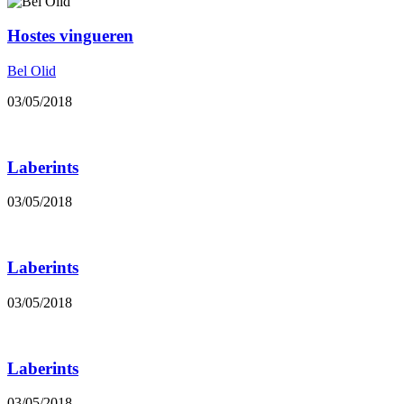
Hostes vingueren
Bel Olid
03/05/2018
Laberints
03/05/2018
Laberints
03/05/2018
Laberints
03/05/2018