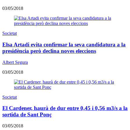
03/05/2018
Societat
​Elsa Artadi evita confirmar la seva candidatura a la
presidència però declina noves eleccions
Albert Segura
03/05/2018
Societat
El Cardener, haurà de dur entre 0,45 i 0,56 m3/s a la
sortida de Sant Ponç
03/05/2018