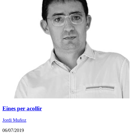
Eines per acollir
Jordi Muñoz
06/07/2019