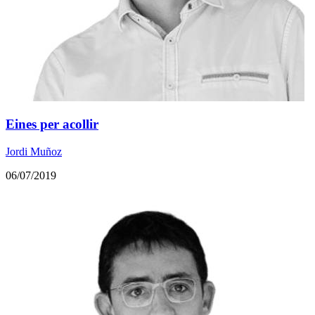
Eines per acollir
Jordi Muñoz
06/07/2019