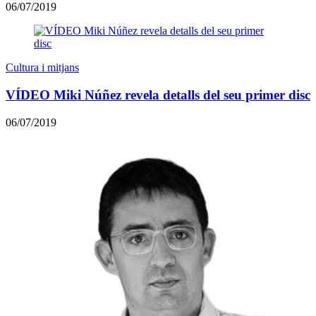
06/07/2019
Cultura i mitjans
VÍDEO Miki Núñez revela detalls del seu primer disc
06/07/2019