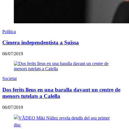
Política
Cimera independentista a Suïssa
06/07/2019
Societat
Dos ferits lleus en una baralla davant un centre de
menors tutelats a Calella
06/07/2019