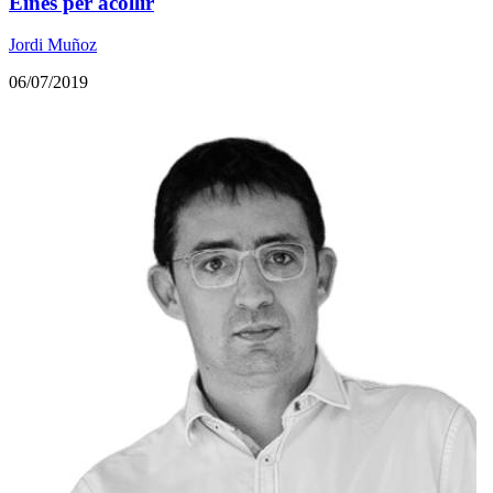
Eines per acollir
Jordi Muñoz
06/07/2019