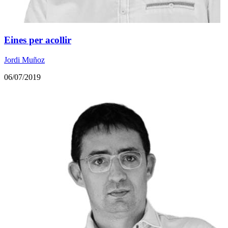
Eines per acollir
Jordi Muñoz
06/07/2019