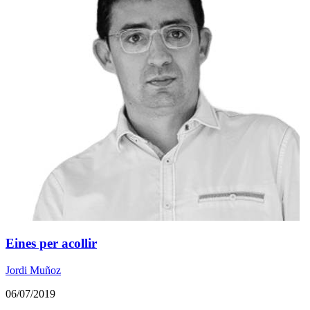
Eines per acollir
Jordi Muñoz
06/07/2019