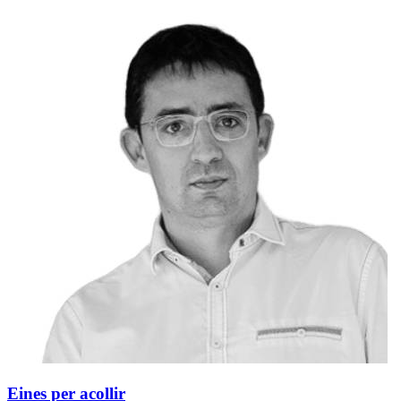
Eines per acollir