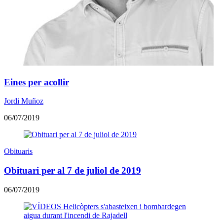
Eines per acollir
Jordi Muñoz
06/07/2019
Obituaris
Obituari per al 7 de juliol de 2019
06/07/2019