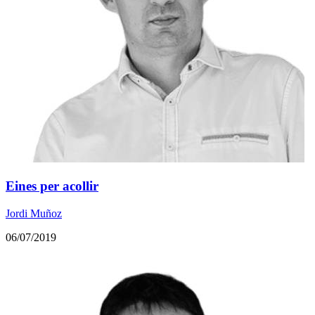
Eines per acollir
Jordi Muñoz
06/07/2019