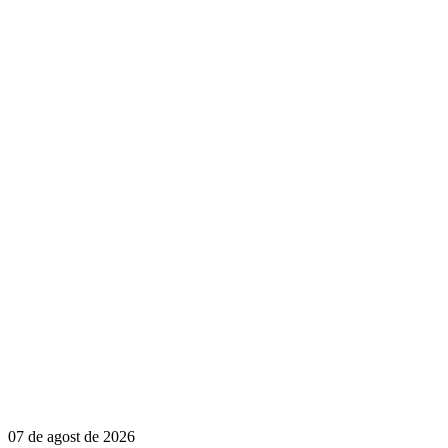
07 de agost de 2026