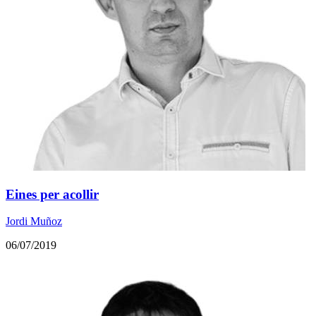
Eines per acollir
Jordi Muñoz
06/07/2019