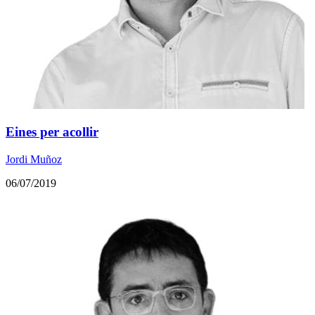
Eines per acollir
Jordi Muñoz
06/07/2019