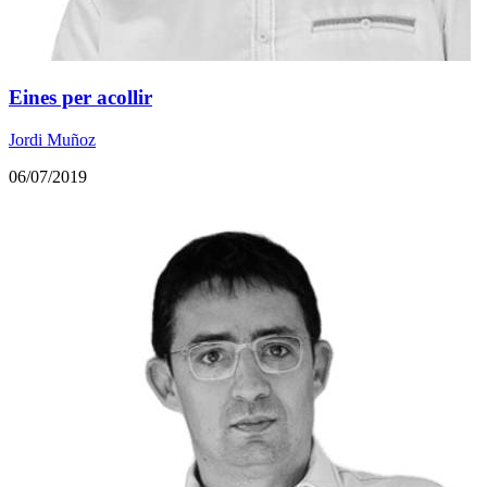
Eines per acollir
Jordi Muñoz
06/07/2019