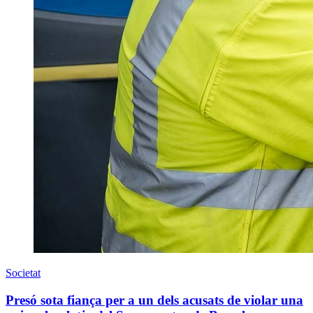
Societat
Presó sota fiança per a un dels acusats de violar una