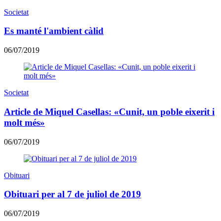
Societat
Es manté l'ambient càlid
06/07/2019
Societat
Article de Miquel Casellas: «Cunit, un poble eixerit i
molt més»
06/07/2019
Obituari
Obituari per al 7 de juliol de 2019
06/07/2019