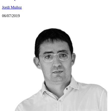
Jordi Muñoz
06/07/2019