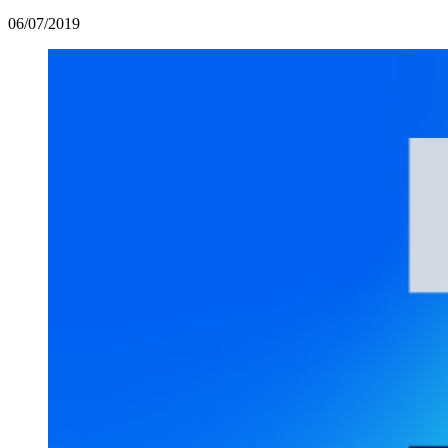
06/07/2019