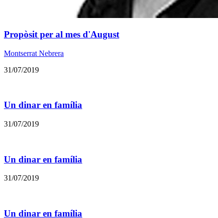
Propòsit per al mes d'August
Montserrat Nebrera
31/07/2019
Un dinar en família
31/07/2019
Un dinar en família
31/07/2019
Un dinar en família