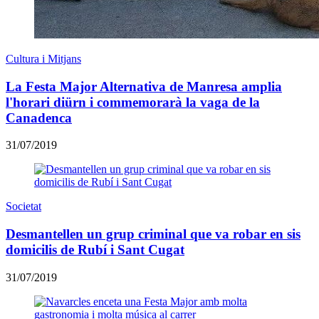
Cultura i Mitjans
La Festa Major Alternativa de Manresa amplia
l'horari diürn i commemorarà la vaga de la
Canadenca
31/07/2019
Societat
Desmantellen un grup criminal que va robar en sis
domicilis de Rubí i Sant Cugat
31/07/2019