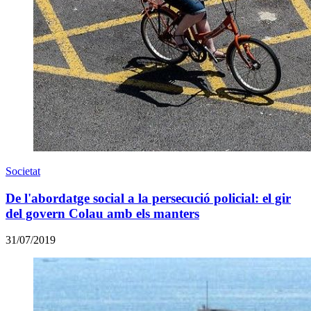
Societat
De l'abordatge social a la persecució policial: el gir
del govern Colau amb els manters
31/07/2019