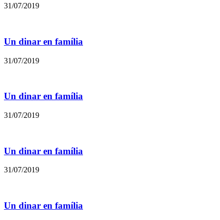
31/07/2019
Un dinar en família
31/07/2019
Un dinar en família
31/07/2019
Un dinar en família
31/07/2019
Un dinar en família