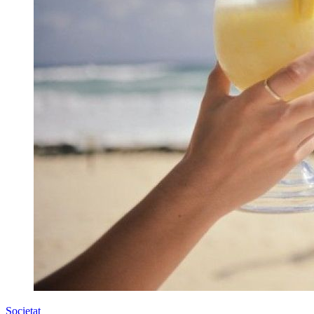
Societat