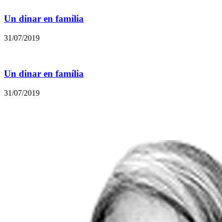
Un dinar en família
31/07/2019
Un dinar en família
31/07/2019