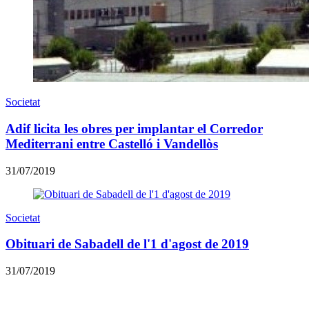
Societat
Adif licita les obres per implantar el Corredor
Mediterrani entre Castelló i Vandellòs
31/07/2019
Societat
Obituari de Sabadell de l'1 d'agost de 2019
31/07/2019