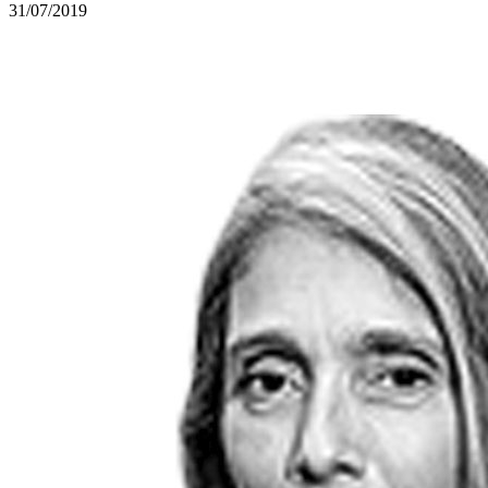
31/07/2019