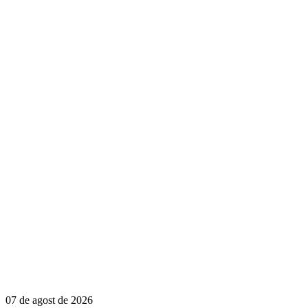
07 de agost de 2026