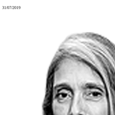
31/07/2019