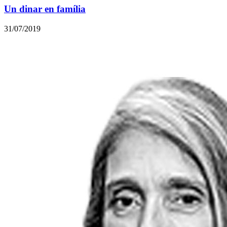
Un dinar en família
31/07/2019