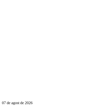
07 de agost de 2026