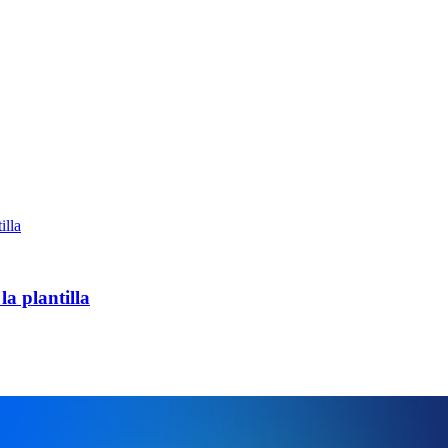
la plantilla