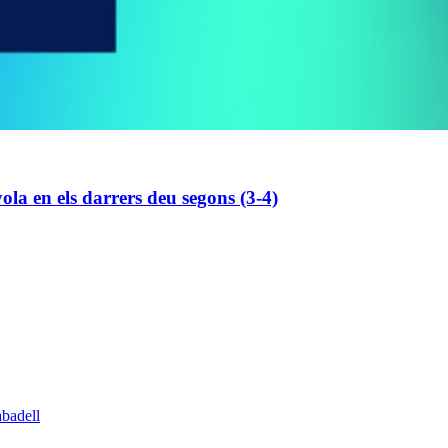
la en els darrers deu segons (3-4)