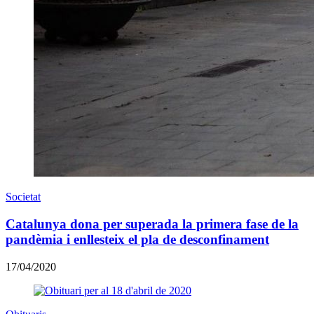
Societat
Catalunya dona per superada la primera fase de la
pandèmia i enllesteix el pla de desconfinament
17/04/2020