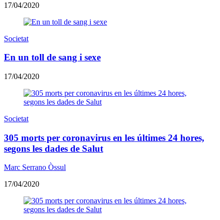
17/04/2020
Societat
En un toll de sang i sexe
17/04/2020
Societat
305 morts per coronavirus en les últimes 24 hores,
segons les dades de Salut
Marc Serrano Òssul
17/04/2020