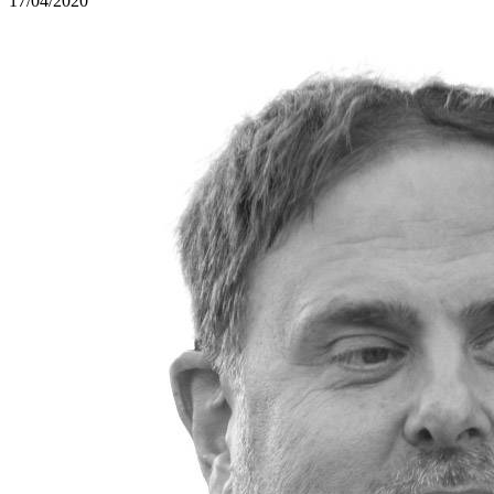
17/04/2020