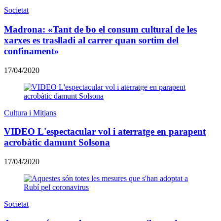
Societat
Madrona: «Tant de bo el consum cultural de les
xarxes es traslladi al carrer quan sortim del
confinament»
17/04/2020
Cultura i Mitjans
VIDEO L'espectacular vol i aterratge en parapent
acrobàtic damunt Solsona
17/04/2020
Societat