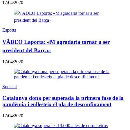
17/04/2020
Esports
VÃDEO Laporta: «M'agradaria tornar a ser
president del Barça»
17/04/2020
Societat
Catalunya dona per superada la primera fase de la
pandèmia i enllesteix el pla de desconfinament
17/04/2020