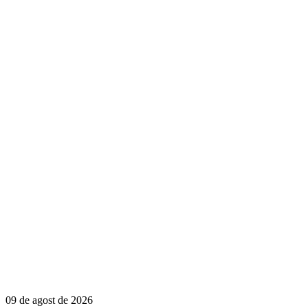
09 de agost de 2026