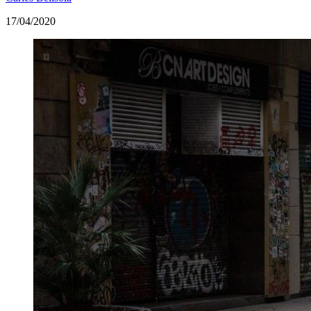
17/04/2020