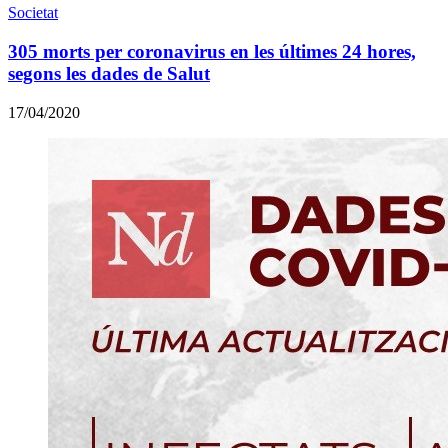
Societat
305 morts per coronavirus en les últimes 24 hores,
segons les dades de Salut
17/04/2020