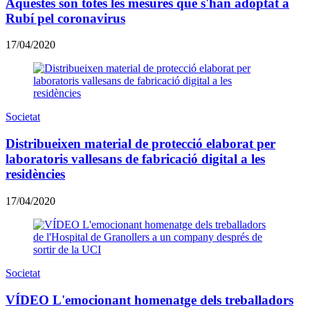
Aquestes són totes les mesures que s'han adoptat a
Rubí pel coronavirus
17/04/2020
Societat
Distribueixen material de protecció elaborat per
laboratoris vallesans de fabricació digital a les
residències
17/04/2020
Societat
VÍDEO L'emocionant homenatge dels treballadors