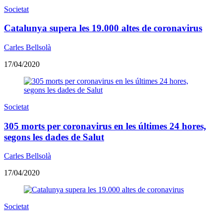
Societat
Catalunya supera les 19.000 altes de coronavirus
Carles Bellsolà
17/04/2020
Societat
305 morts per coronavirus en les últimes 24 hores,
segons les dades de Salut
Carles Bellsolà
17/04/2020
Societat