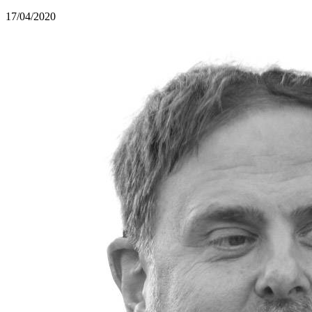
17/04/2020