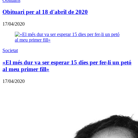
Obituaris
Obituari per al 18 d'abril de 2020
17/04/2020
Societat
«El més dur va ser esperar 15 dies per fer-li un petó
al meu primer fill»
17/04/2020