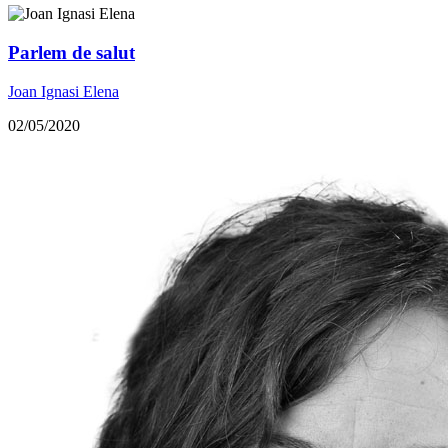
Parlem de salut
Joan Ignasi Elena
02/05/2020