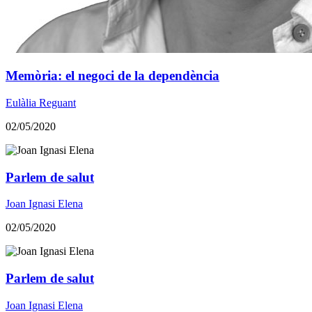
Memòria: el negoci de la dependència
Eulàlia Reguant
02/05/2020
Parlem de salut
Joan Ignasi Elena
02/05/2020
Parlem de salut
Joan Ignasi Elena