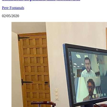
Pere Fontanals
02/05/2020