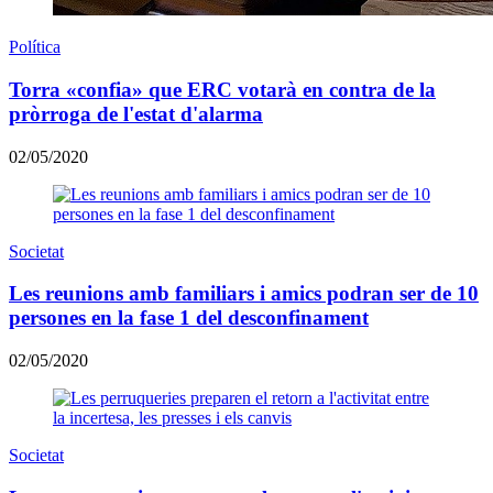
Política
Torra «confia» que ERC votarà en contra de la
pròrroga de l'estat d'alarma
02/05/2020
Societat
Les reunions amb familiars i amics podran ser de 10
persones en la fase 1 del desconfinament
02/05/2020
Societat