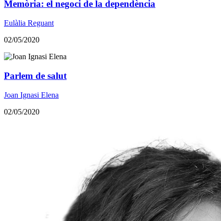
Memòria: el negoci de la dependència
Eulàlia Reguant
02/05/2020
Parlem de salut
Joan Ignasi Elena
02/05/2020