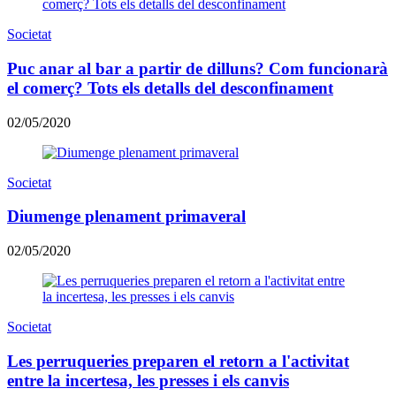
Societat
Puc anar al bar a partir de dilluns? Com funcionarà
el comerç? Tots els detalls del desconfinament
02/05/2020
Societat
Diumenge plenament primaveral
02/05/2020
Societat
Les perruqueries preparen el retorn a l'activitat
entre la incertesa, les presses i els canvis