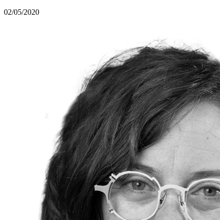
02/05/2020