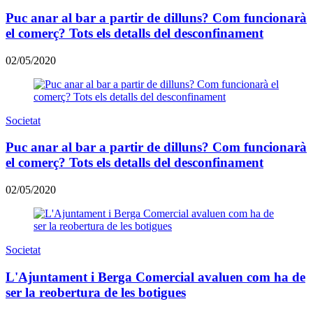
Puc anar al bar a partir de dilluns? Com funcionarà
el comerç? Tots els detalls del desconfinament
02/05/2020
Societat
Puc anar al bar a partir de dilluns? Com funcionarà
el comerç? Tots els detalls del desconfinament
02/05/2020
Societat
L'Ajuntament i Berga Comercial avaluen com ha de
ser la reobertura de les botigues