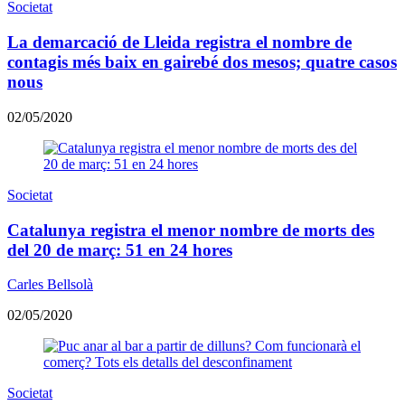
Societat
La demarcació de Lleida registra el nombre de
contagis més baix en gairebé dos mesos; quatre casos
nous
02/05/2020
Societat
Catalunya registra el menor nombre de morts des
del 20 de març: 51 en 24 hores
Carles Bellsolà
02/05/2020
Societat