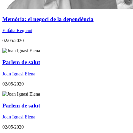
Memòria: el negoci de la dependència
Eulàlia Reguant
02/05/2020
Parlem de salut
Joan Ignasi Elena
02/05/2020
Parlem de salut
Joan Ignasi Elena
02/05/2020