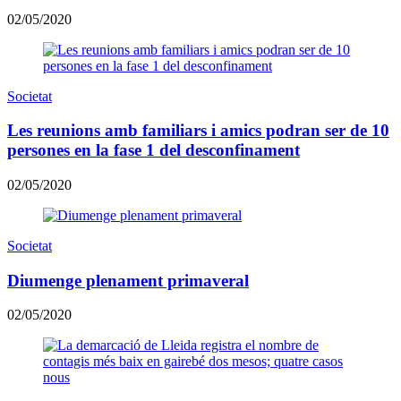
02/05/2020
Societat
Les reunions amb familiars i amics podran ser de 10
persones en la fase 1 del desconfinament
02/05/2020
Societat
Diumenge plenament primaveral
02/05/2020