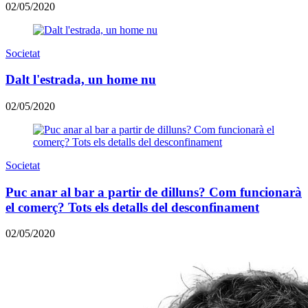
02/05/2020
Societat
Dalt l'estrada, un home nu
02/05/2020
Societat
Puc anar al bar a partir de dilluns? Com funcionarà
el comerç? Tots els detalls del desconfinament
02/05/2020