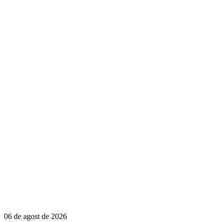
06 de agost de 2026