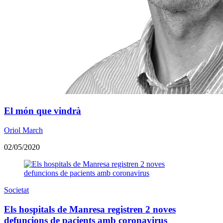
El món que vindrà
Oriol March
02/05/2020
Societat
Els hospitals de Manresa registren 2 noves
defuncions de pacients amb coronavirus