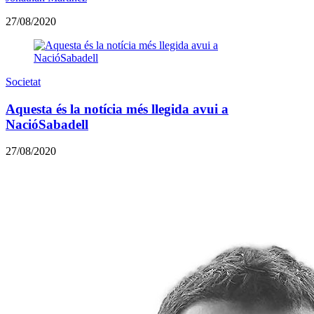
27/08/2020
Societat
Aquesta és la notícia més llegida avui a
NacióSabadell
27/08/2020