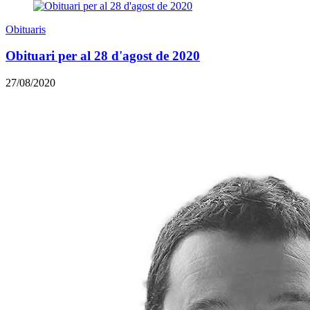
Obituaris
Obituari per al 28 d'agost de 2020
27/08/2020