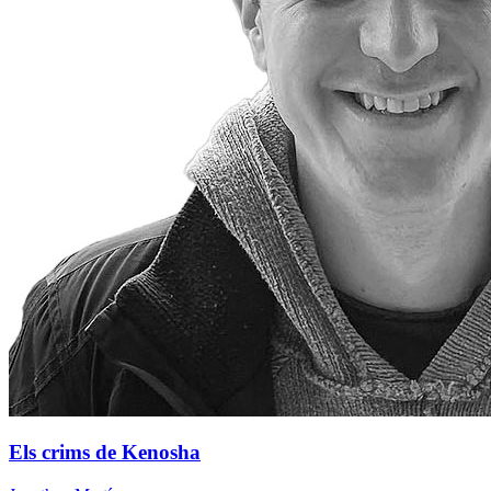
Els crims de Kenosha