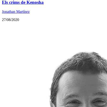
Els crims de Kenosha
Jonathan Martínez
27/08/2020