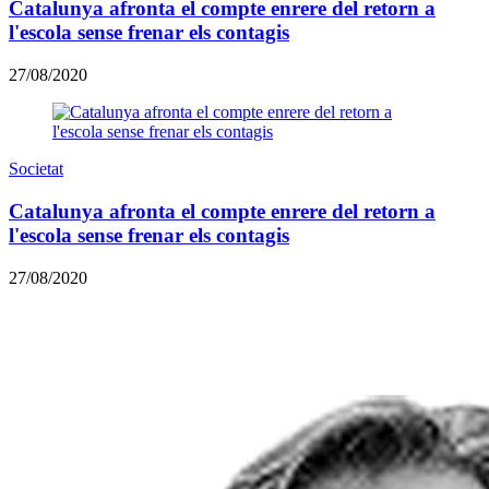
Catalunya afronta el compte enrere del retorn a
l'escola sense frenar els contagis
27/08/2020
Societat
Catalunya afronta el compte enrere del retorn a
l'escola sense frenar els contagis
27/08/2020