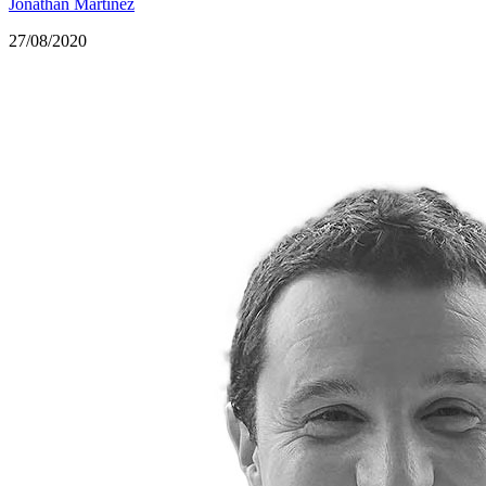
Jonathan Martínez
27/08/2020