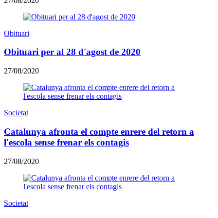
27/08/2020
Obituari
Obituari per al 28 d'agost de 2020
27/08/2020
Societat
Catalunya afronta el compte enrere del retorn a
l'escola sense frenar els contagis
27/08/2020
Societat