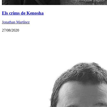
Els crims de Kenosha
Jonathan Martínez
27/08/2020