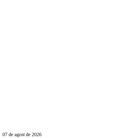
07 de agost de 2026