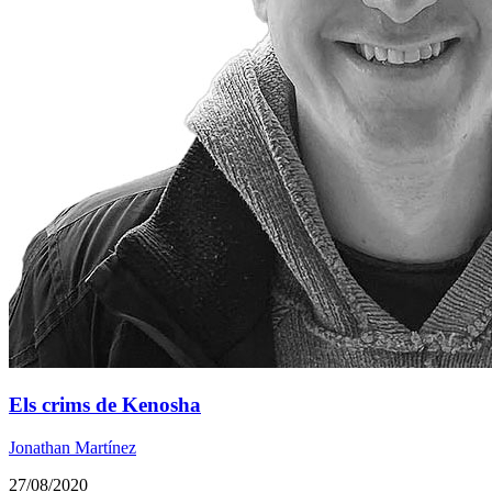
Els crims de Kenosha
Jonathan Martínez
27/08/2020