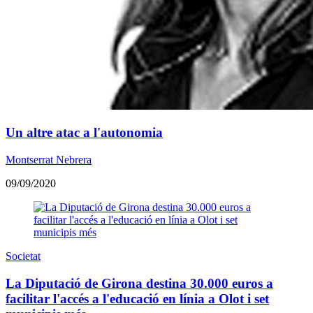
Un altre atac a l'autonomia
Montserrat Nebrera
09/09/2020
Societat
La Diputació de Girona destina 30.000 euros a
facilitar l'accés a l'educació en línia a Olot i set