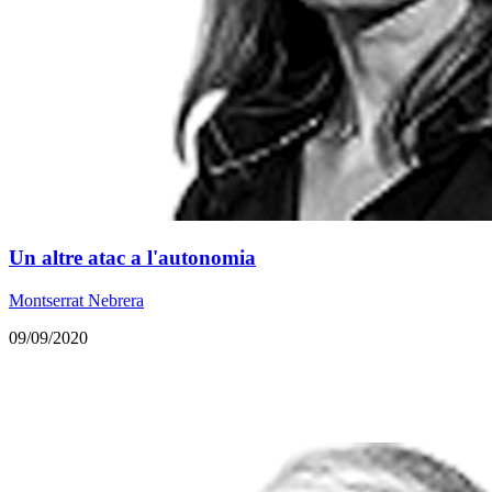
Un altre atac a l'autonomia
Montserrat Nebrera
09/09/2020