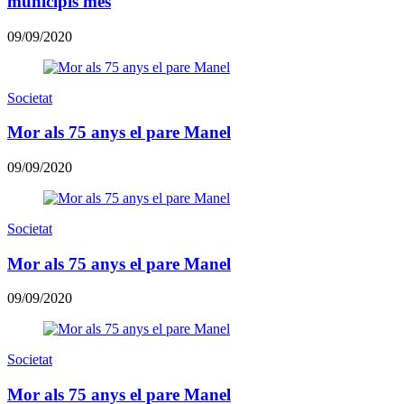
municipis més
09/09/2020
Societat
Mor als 75 anys el pare Manel
09/09/2020
Societat
Mor als 75 anys el pare Manel
09/09/2020
Societat
Mor als 75 anys el pare Manel