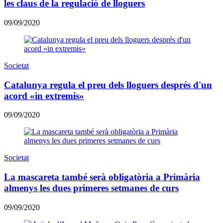
les claus de la regulació de lloguers
09/09/2020
Societat
Catalunya regula el preu dels lloguers després d'un
acord «in extremis»
09/09/2020
Societat
La mascareta també serà obligatòria a Primària
almenys les dues primeres setmanes de curs
09/09/2020