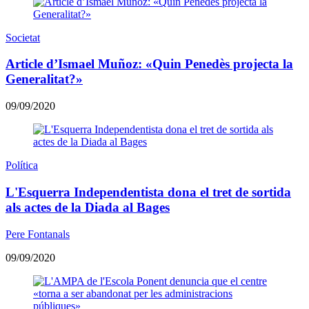
Societat
Article d’Ismael Muñoz: «Quin Penedès projecta la
Generalitat?»
09/09/2020
Política
L'Esquerra Independentista dona el tret de sortida
als actes de la Diada al Bages
Pere Fontanals
09/09/2020