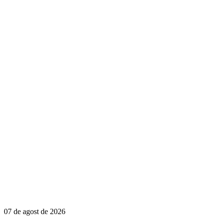
07 de agost de 2026