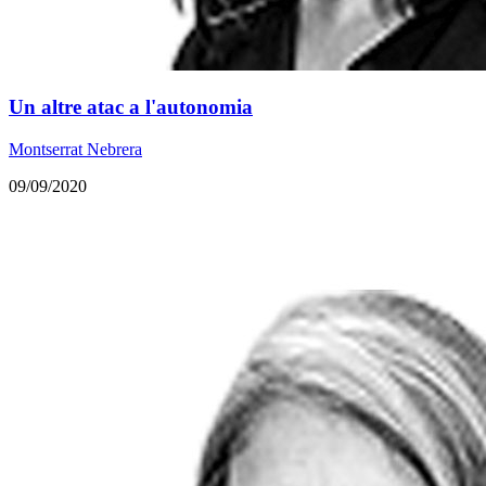
Un altre atac a l'autonomia
Montserrat Nebrera
09/09/2020