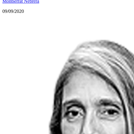
Montserrat Nebrera
09/09/2020