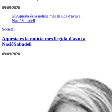
09/09/2020
Societat
Aquesta és la notícia més llegida d'avui a
NacióSabadell
09/09/2020