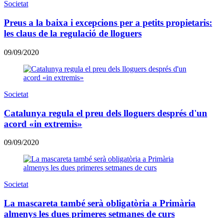
Societat
Preus a la baixa i excepcions per a petits propietaris:
les claus de la regulació de lloguers
09/09/2020
Societat
Catalunya regula el preu dels lloguers després d'un
acord «in extremis»
09/09/2020
Societat
La mascareta també serà obligatòria a Primària
almenys les dues primeres setmanes de curs