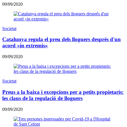
09/09/2020
Societat
Catalunya regula el preu dels lloguers després d'un
acord «in extremis»
09/09/2020
Societat
Preus a la baixa i excepcions per a petits propietaris:
les claus de la regulació de lloguers
09/09/2020