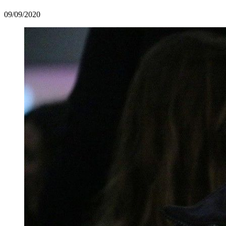
09/09/2020