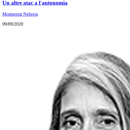
Un altre atac a l'autonomia
Montserrat Nebrera
09/09/2020