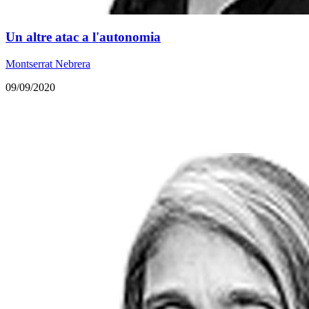
Un altre atac a l'autonomia
Montserrat Nebrera
09/09/2020