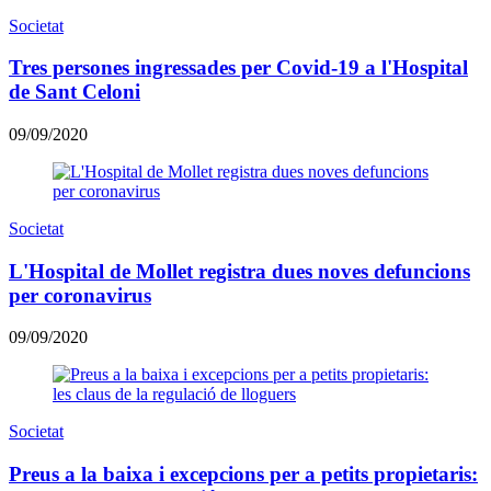
Societat
Tres persones ingressades per Covid-19 a l'Hospital
de Sant Celoni
09/09/2020
Societat
L'Hospital de Mollet registra dues noves defuncions
per coronavirus
09/09/2020
Societat
Preus a la baixa i excepcions per a petits propietaris: