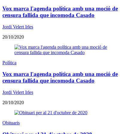
Vox marca l'agenda política amb una moció de
censura fallida que incomoda Casado
Jordi Velert Irles
20/10/2020
Política
Vox marca l'agenda política amb una moció de
censura fallida que incomoda Casado
Jordi Velert Irles
20/10/2020
Obituaris