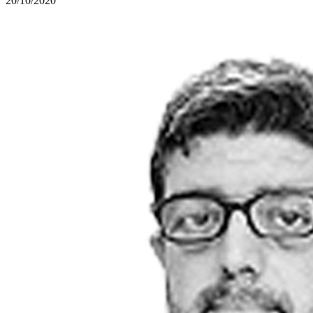
20/10/2020