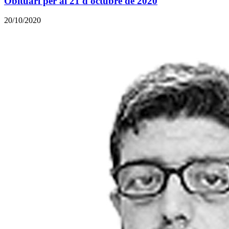
Obituari per al 21 d'octubre de 2020
20/10/2020