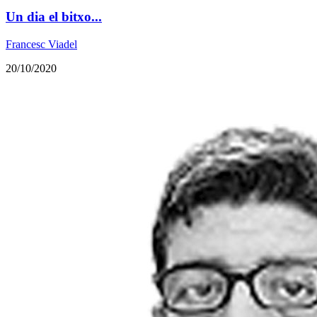
Un dia el bitxo...
Francesc Viadel
20/10/2020