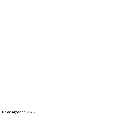
07 de agost de 2026