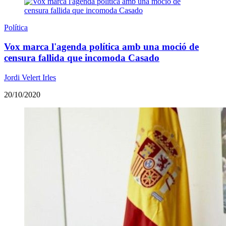
Política
Vox marca l'agenda política amb una moció de
censura fallida que incomoda Casado
Jordi Velert Irles
20/10/2020