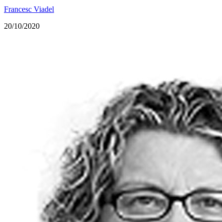
Francesc Viadel
20/10/2020