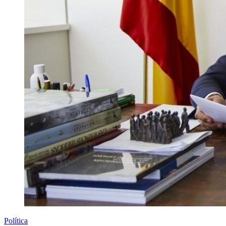
Política