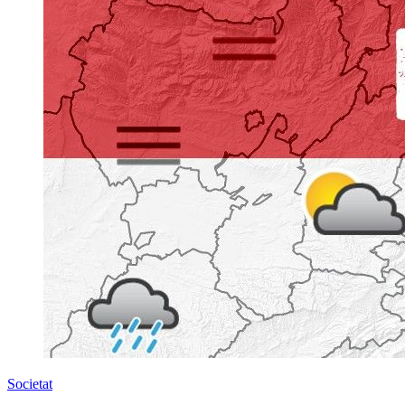
Societat