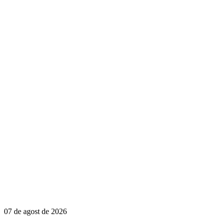
07 de agost de 2026