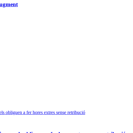
augment