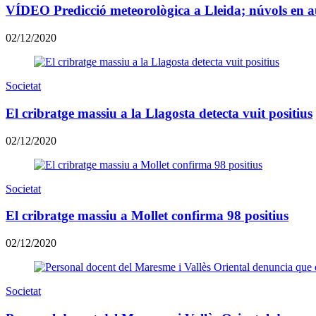
VÍDEO Predicció meteorològica a Lleida; núvols en 
02/12/2020
Societat
El cribratge massiu a la Llagosta detecta vuit positius
02/12/2020
Societat
El cribratge massiu a Mollet confirma 98 positius
02/12/2020
Societat