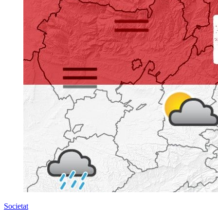
Societat