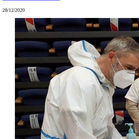
28/12/2020