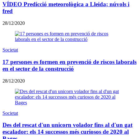
VÍDEO Predicció meteorològica a Lleida; núvols i
fred
28/12/2020
Societat
17 persones es formen en prevenció de riscos laborals
en el sector de la construcció
28/12/2020
Societat
Des del rescat d'un unicorn volador fins al d'un gat
escalador: els 14 successos més curiosos de 2020 al
Bages