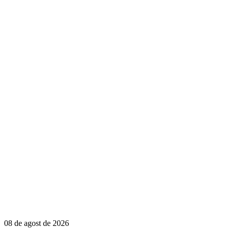
08 de agost de 2026