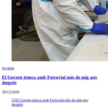
Societat
El Govern trenca amb Ferrovial més de mig any
després
28/12/2020