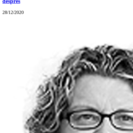
després
28/12/2020