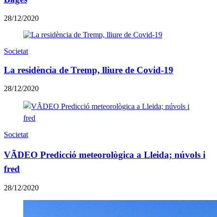
28/12/2020
Societat
La residència de Tremp, lliure de Covid-19
28/12/2020
Societat
VÃDEO Predicció meteorològica a Lleida; núvols i
fred
28/12/2020