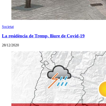
Societat
La residència de Tremp, lliure de Covid-19
28/12/2020