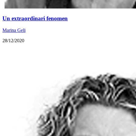
Un extraordinari fenomen
Marina Geli
28/12/2020