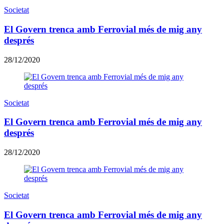
Societat
El Govern trenca amb Ferrovial més de mig any
després
28/12/2020
Societat
El Govern trenca amb Ferrovial més de mig any
després
28/12/2020
Societat
El Govern trenca amb Ferrovial més de mig any