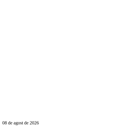
08 de agost de 2026