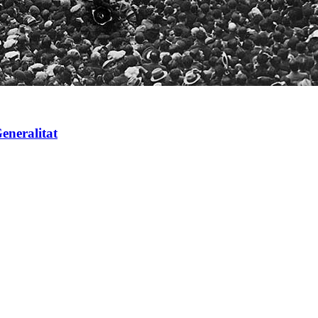
eneralitat