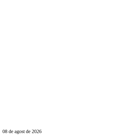
08 de agost de 2026