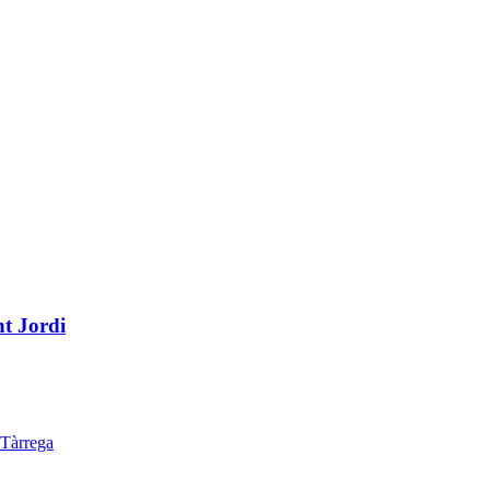
nt Jordi