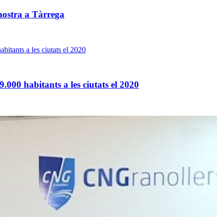
mostra a Tàrrega
.000 habitants a les ciutats el 2020