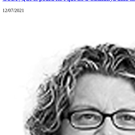
12/07/2021