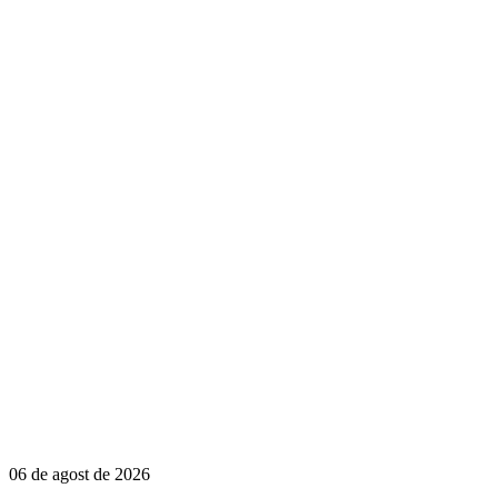
06 de agost de 2026